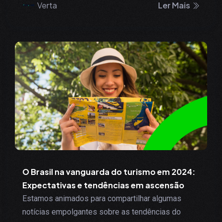
Verta
Ler Mais
O Brasil na vanguarda do turismo em 2024:
Expectativas e tendências em ascensão
Estamos animados para compartilhar algumas
notícias empolgantes sobre as tendências do