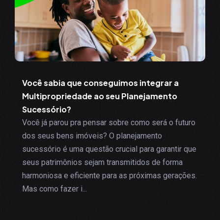
Você sabia que conseguimos integrar a
Multipropriedade ao seu Planejamento
Sucessório?
Você já parou pra pensar sobre como será o futuro
dos seus bens imóveis? O planejamento
sucessório é uma questão crucial para garantir que
seus patrimônios sejam transmitidos de forma
harmoniosa e eficiente para as próximas gerações.
Mas como fazer i...