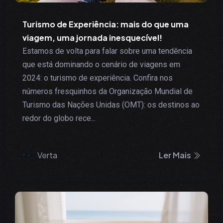
Turismo de Experiência: mais do que uma
viagem, uma jornada inesquecível!
Estamos de volta para falar sobre uma tendência
que está dominando o cenário de viagens em
2024: o turismo de experiência. Confira nos
números fresquinhos da Organização Mundial de
Turismo das Nações Unidas (OMT): os destinos ao
redor do globo rece...
Verta
Ler Mais