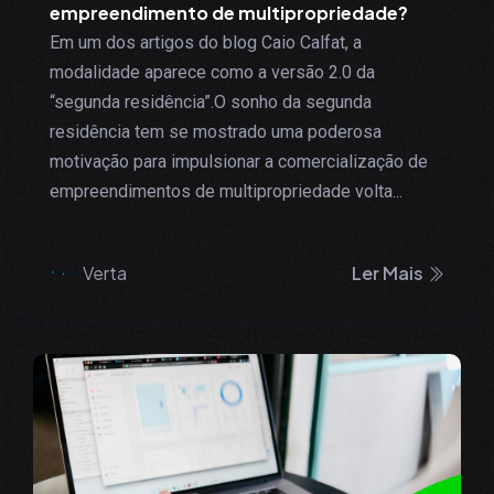
empreendimento de multipropriedade?
Em um dos artigos do blog Caio Calfat, a
modalidade aparece como a versão 2.0 da
“segunda residência”.O sonho da segunda
residência tem se mostrado uma poderosa
motivação para impulsionar a comercialização de
empreendimentos de multipropriedade volta...
Verta
Ler Mais