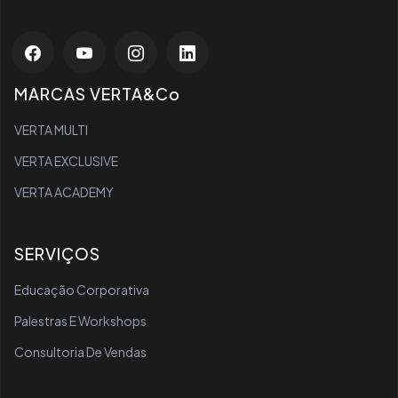
MARCAS VERTA&Co
VERTA MULTI
VERTA EXCLUSIVE
VERTA ACADEMY
SERVIÇOS
Educação Corporativa
Palestras E Workshops
Consultoria De Vendas