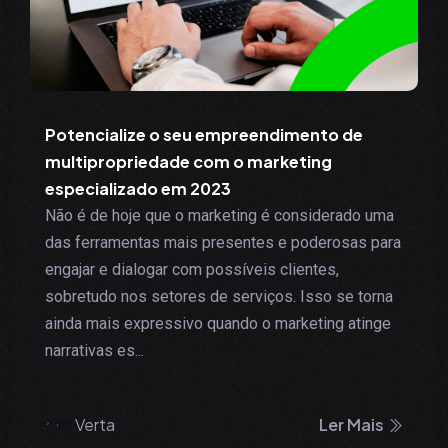
Potencialize o seu empreendimento de
multipropriedade com o marketing
especializado em 2023
Não é de hoje que o marketing é considerado uma
das ferramentas mais presentes e poderosas para
engajar e dialogar com possíveis clientes,
sobretudo nos setores de serviços. Isso se torna
ainda mais expressivo quando o marketing atinge
narrativas es...
Verta
Ler Mais