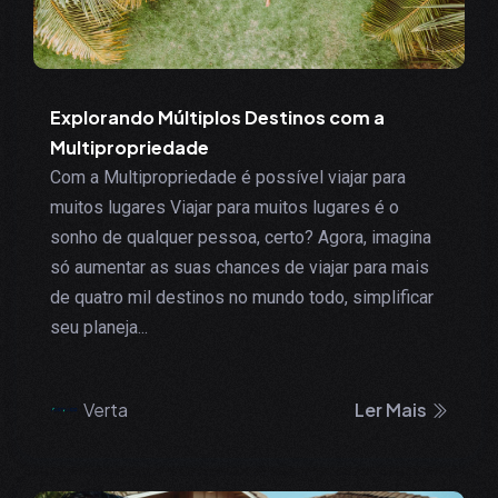
Explorando Múltiplos Destinos com a
Multipropriedade
Com a Multipropriedade é possível viajar para
muitos lugares Viajar para muitos lugares é o
sonho de qualquer pessoa, certo? Agora, imagina
só aumentar as suas chances de viajar para mais
de quatro mil destinos no mundo todo, simplificar
seu planeja...
Verta
Ler Mais