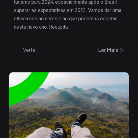
turismo para 2024, especialmente após o Brasil
superar as expectativas em 2023. Vamos dar uma
olhada nos números e no que podemos esperar
neste novo ano. Recapitu...
Verta
Ler Mais