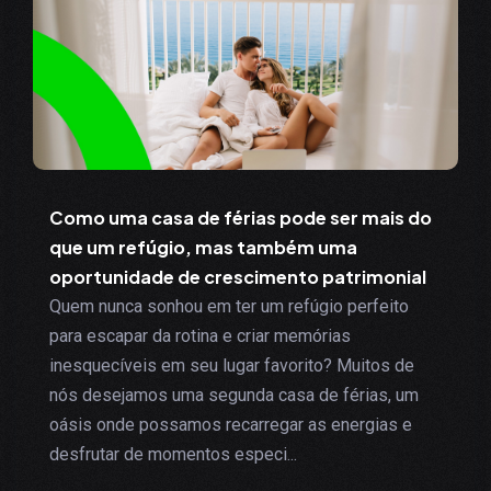
Como uma casa de férias pode ser mais do
que um refúgio, mas também uma
oportunidade de crescimento patrimonial
Quem nunca sonhou em ter um refúgio perfeito
para escapar da rotina e criar memórias
inesquecíveis em seu lugar favorito? Muitos de
nós desejamos uma segunda casa de férias, um
oásis onde possamos recarregar as energias e
desfrutar de momentos especi...