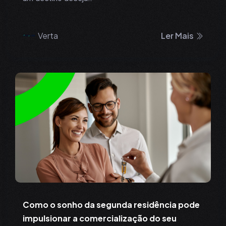
Verta
Ler Mais
Como o sonho da segunda residência pode
impulsionar a comercialização do seu