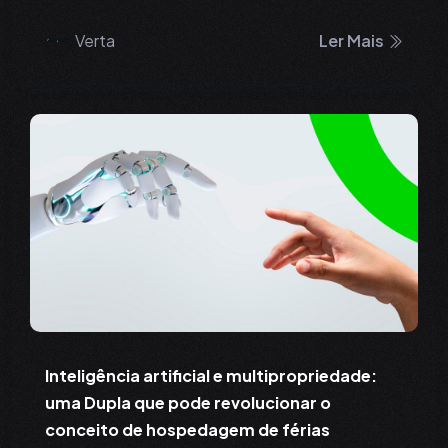
Verta
Ler Mais
Inteligência artificial e multipropriedade:
uma Dupla que pode revolucionar o
conceito de hospedagem de férias