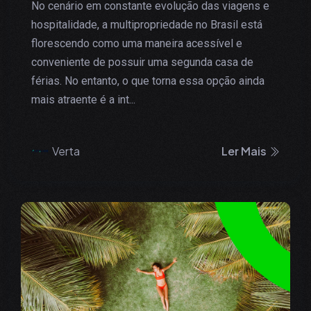
No cenário em constante evolução das viagens e
hospitalidade, a multipropriedade no Brasil está
florescendo como uma maneira acessível e
conveniente de possuir uma segunda casa de
férias. No entanto, o que torna essa opção ainda
mais atraente é a int...
Verta
Ler Mais