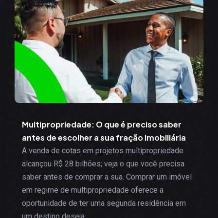
Multipropriedade: O que é preciso saber
antes de escolher a sua fração imobiliária
A venda de cotas em projetos multipropriedade
alcançou R$ 28 bilhões; veja o que você precisa
saber antes de comprar a sua. Comprar um imóvel
em regime de multipropriedade oferece a
oportunidade de ter uma segunda residência em
um destino deseja...