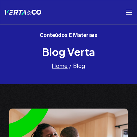
Conteúdos E Materiais
Blog Verta
Home
Blog