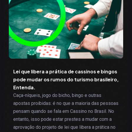
Lei que libera a prática de cassinos e bingos
pode mudar os rumos do turismo brasileiro,
Entenda.
Caça-níqueis, jogo do bicho, bingo e outras
apostas proibidas: é no que a maioria das pessoas
pensam quando se fala em Cassino no Brasil. No
entanto, isso pode estar prestes a mudar com a
aprovação do projeto de lei que libera a prática no