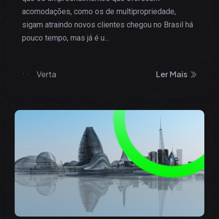
acomodações, como os de multipropriedade,
sigam atraindo novos clientes chegou no Brasil há
pouco tempo, mas já é u...
Verta
Ler Mais