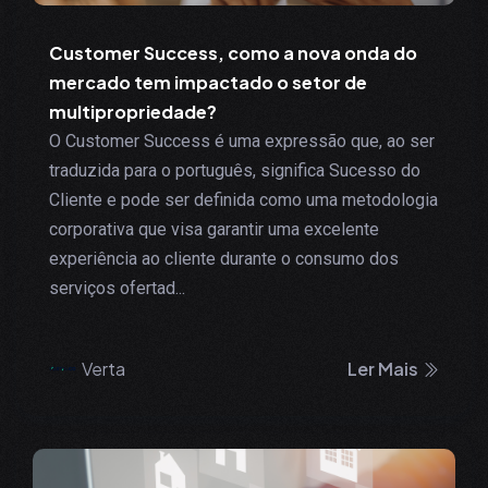
Customer Success, como a nova onda do
mercado tem impactado o setor de
multipropriedade?
O Customer Success é uma expressão que, ao ser
traduzida para o português, significa Sucesso do
Cliente e pode ser definida como uma metodologia
corporativa que visa garantir uma excelente
experiência ao cliente durante o consumo dos
serviços ofertad...
Verta
Ler Mais