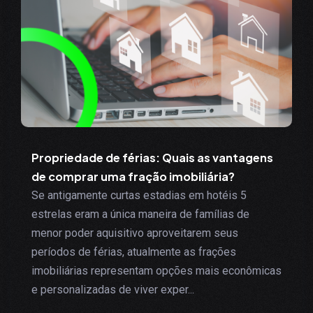
Propriedade de férias: Quais as vantagens
de comprar uma fração imobiliária?
Se antigamente curtas estadias em hotéis 5
estrelas eram a única maneira de famílias de
menor poder aquisitivo aproveitarem seus
períodos de férias, atualmente as frações
imobiliárias representam opções mais econômicas
e personalizadas de viver exper...