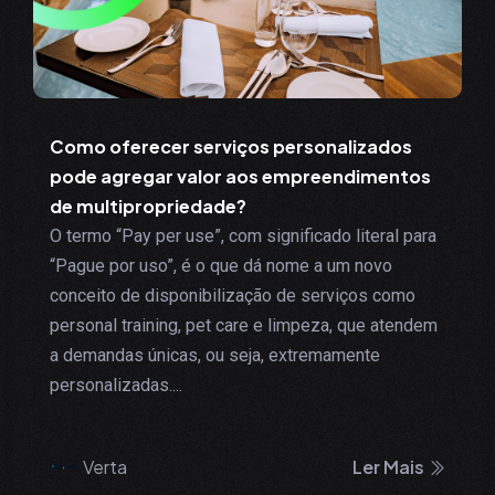
Como oferecer serviços personalizados
pode agregar valor aos empreendimentos
de multipropriedade?
O termo “Pay per use”, com significado literal para
“Pague por uso”, é o que dá nome a um novo
conceito de disponibilização de serviços como
personal training, pet care e limpeza, que atendem
a demandas únicas, ou seja, extremamente
personalizadas....
Verta
Ler Mais