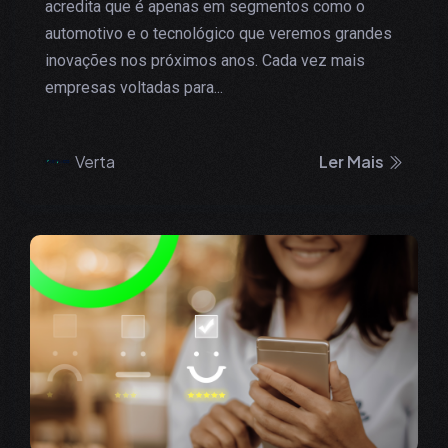
acredita que é apenas em segmentos como o
automotivo e o tecnológico que veremos grandes
inovações nos próximos anos. Cada vez mais
empresas voltadas para...
Verta
Ler Mais