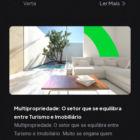
Verta
Ler Mais
Multipropriedade: O setor que se equilibra
entre Turismo e Imobiliário
Multipropriedade: O setor que se equilibra entre
Turismo e Imobiliário Muito se engana quem