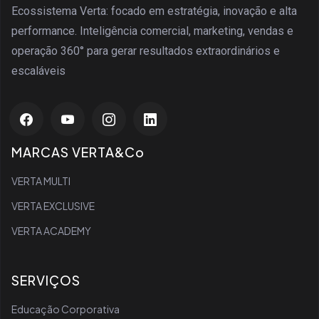
Ecossistema Verta: focado em estratégia, inovação e alta
performance. Inteligência comercial, marketing, vendas e
operação 360° para gerar resultados extraordinários e
escaláveis
MARCAS VERTA&Co
VERTA MULTI
VERTA EXCLUSIVE
VERTA ACADEMY
SERVIÇOS
Educação Corporativa