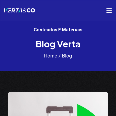
Conteúdos E Materiais
Blog Verta
Home
Blog