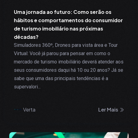
Uma jornada ao futuro: Como serão os
hábitos e comportamentos do consumidor
de turismo imobiliário nas próximas
décadas?
Simuladores 360º, Drones para vista área e Tour
Virtual: Você já parou para pensar em como o
mercado de turismo imobiliário deverá atender aos
seus consumidores daqui há 10 ou 20 anos? Já se
sabe que uma das principais tendências é a
supervalori...
Verta
Ler Mais