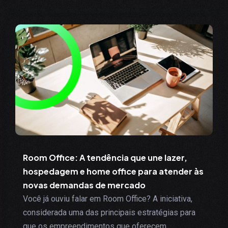
Room Office: A tendência que une lazer,
hospedagem e home office para atender às
novas demandas de mercado
Você já ouviu falar em Room Office? A iniciativa,
considerada uma das principais estratégias para
que os empreendimentos que oferecem