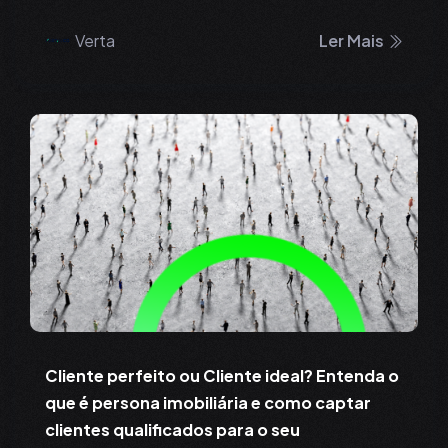
Verta
Ler Mais
Cliente perfeito ou Cliente ideal? Entenda o
que é persona imobiliária e como captar
clientes qualificados para o seu