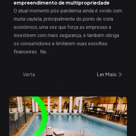
empreendimento de multipropriedade
O atual momento pós-pandemia ainda é vivido com
muita cautela, principalmente do ponto de vista
econômico, uma vez que força as empresas a
investirem com mais segurança, e também obriga
os consumidores a limitarem suas escolhas
financeiras. Ne...
Verta
Ler Mais