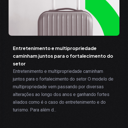
Entretenimento e multipropriedade
caminham juntos para o fortalecimento do
setor
Entretenimento e multipropriedade caminham
juntos para o fortalecimento do setor O modelo de
multipropriedade vem passando por diversas
alterações ao longo dos anos e ganhando fortes
aliados como é o caso do entretenimento e do
turismo. Para além d...