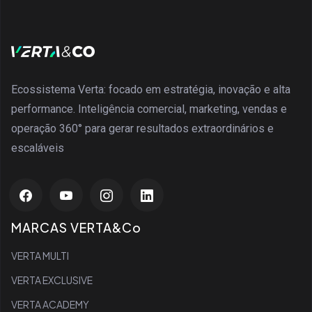
Ecossistema Verta: focado em estratégia, inovação e alta
performance. Inteligência comercial, marketing, vendas e
operação 360° para gerar resultados extraordinários e
escaláveis
MARCAS VERTA&Co
VERTA MULTI
VERTA EXCLUSIVE
VERTA ACADEMY