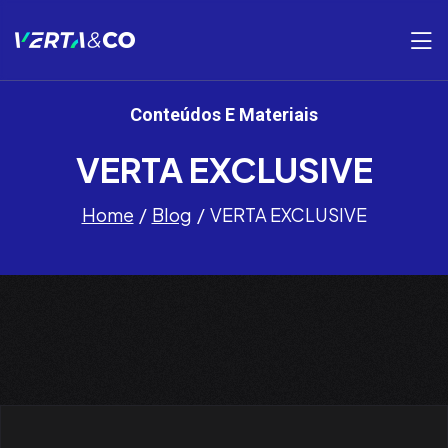
Conteúdos E Materiais
VERTA EXCLUSIVE
Home
Blog
VERTA EXCLUSIVE