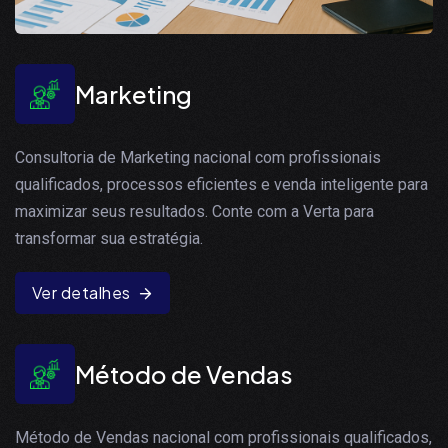
Marketing
Consultoria de Marketing nacional com profissionais
qualificados, processos eficientes e venda inteligente para
maximizar seus resultados. Conte com a Verta para
transformar sua estratégia.
Ver detalhes
Método de Vendas
Método de Vendas nacional com profissionais qualificados,