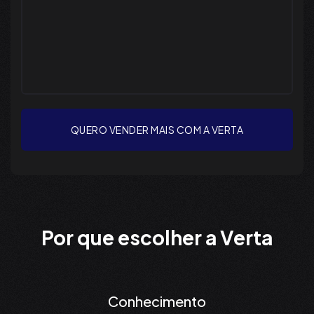
QUERO VENDER MAIS COM A VERTA
Por que escolher a Verta
Conhecimento