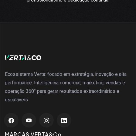
Ecossistema Verta: focado em estratégia, inovação e alta
performance. Inteligência comercial, marketing, vendas e
operação 360° para gerar resultados extraordinários e
escaláveis
MARCAS VERTA&Co