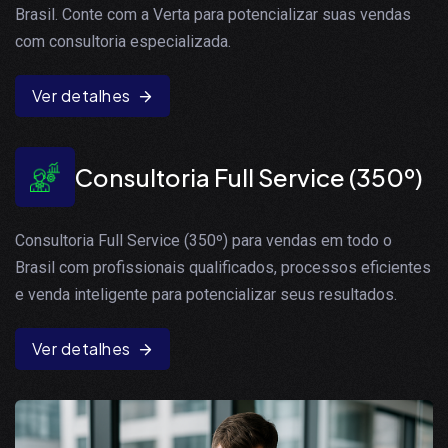
Brasil. Conte com a Verta para potencializar suas vendas
com consultoria especializada.
Ver detalhes
Consultoria Full Service (350º)
Consultoria Full Service (350º) para vendas em todo o
Brasil com profissionais qualificados, processos eficientes
e venda inteligente para potencializar seus resultados.
Ver detalhes