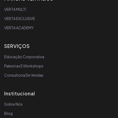
VERTA MULTI
VERTA EXCLUSIVE
VERTA ACADEMY
SERVIÇOS
Educação Corporativa
Palestras E Workshops
Consultoria De Vendas
Institucional
Sobre Nós
Blog