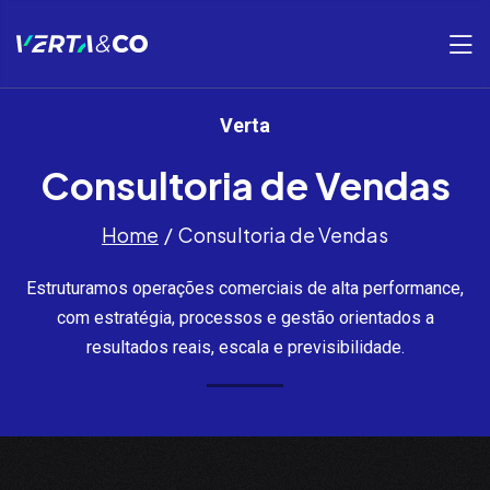
Verta
Consultoria de Vendas
Home
Consultoria de Vendas
Estruturamos operações comerciais de alta performance,
com estratégia, processos e gestão orientados a
resultados reais, escala e previsibilidade.