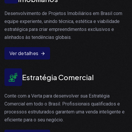
Desenvolvimento de Projetos Imobiliários em Brasil com
equipe experiente, unindo técnica, estética e viabilidade
estratégica para criar empreendimentos exclusivos e
alinhados às tendências globais.
Ver detalhes
Estratégia Comercial
Conte com a Verta para desenvolver sua Estratégia
Comercial em todo o Brasil. Profissionais qualificados e
processos estruturados garantem uma venda inteligente e
eficiente para o seu negócio.