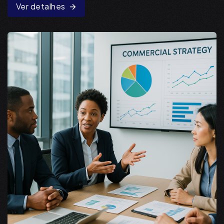
Ver detalhes