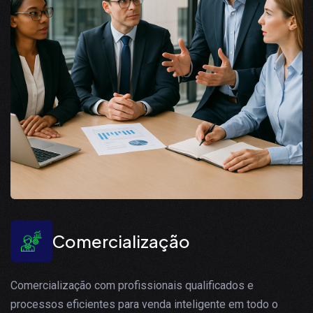
Comercialização
Comercialização com profissionais qualificados e
processos eficientes para venda inteligente em todo o