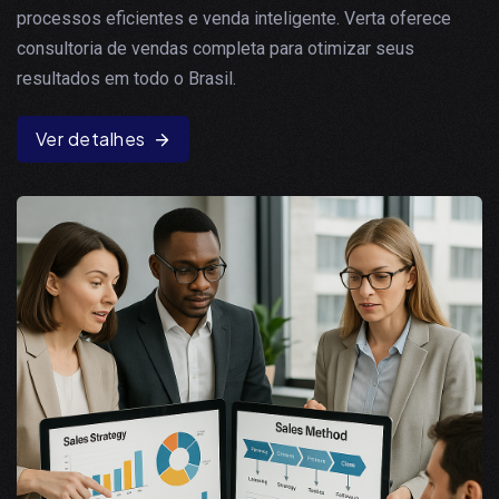
processos eficientes e venda inteligente. Verta oferece
consultoria de vendas completa para otimizar seus
resultados em todo o Brasil.
Ver detalhes