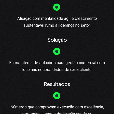
Atuação com mentalidade ágil e crescimento
sustentável rumo à liderança no setor.
Solução
Ecossistema de soluções para gestão comercial com
foco nas necessidades de cada cliente.
Resultados
Números que comprovam execução com excelência,
profissionalismo e dedicação contínua.