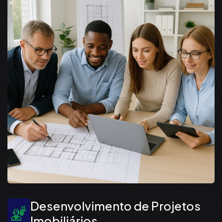
Desenvolvimento de Projetos
Imobiliários