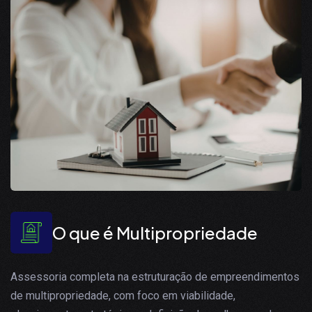
O que é Multipropriedade
Assessoria completa na estruturação de empreendimentos
de multipropriedade, com foco em viabilidade,