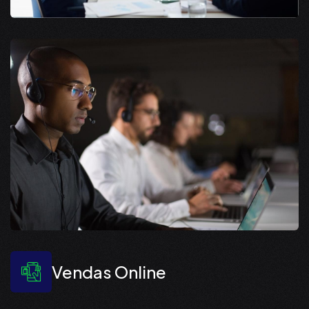
Vendas Online