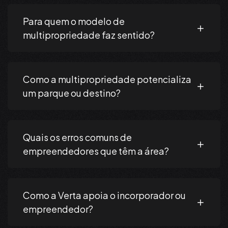
Para quem o modelo de
multipropriedade faz sentido?
Como a multipropriedade potencializa
um parque ou destino?
Quais os erros comuns de
empreendedores que têm a área?
Como a Verta apoia o incorporador ou
empreendedor?