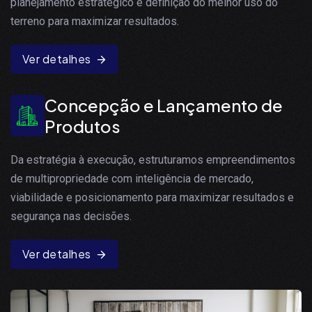
planejamento estratégico e definição do melhor uso do
terreno para maximizar resultados.
Ver detalhes
Concepção e Lançamento de
Produtos
Da estratégia à execução, estruturamos empreendimentos
de multipropriedade com inteligência de mercado,
viabilidade e posicionamento para maximizar resultados e
segurança nas decisões.
Ver detalhes