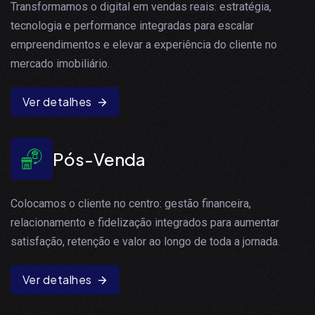
Transformamos o digital em vendas reais: estratégia,
tecnologia e performance integradas para escalar
empreendimentos e elevar a experiência do cliente no
mercado imobiliário.
Ver detalhes
Pós-Venda
Colocamos o cliente no centro: gestão financeira,
relacionamento e fidelização integrados para aumentar
satisfação, retenção e valor ao longo de toda a jornada.
Ver detalhes