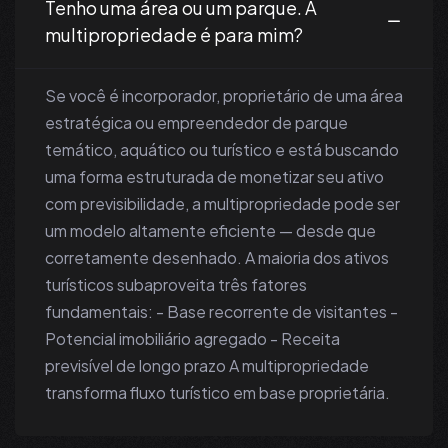
Tenho uma área ou um parque. A
multipropriedade é para mim?
Se você é incorporador, proprietário de uma área
estratégica ou empreendedor de parque
temático, aquático ou turístico e está buscando
uma forma estruturada de monetizar seu ativo
com previsibilidade, a multipropriedade pode ser
um modelo altamente eficiente — desde que
corretamente desenhado. A maioria dos ativos
turísticos subaproveita três fatores
fundamentais: - Base recorrente de visitantes -
Potencial imobiliário agregado - Receita
previsível de longo prazo A multipropriedade
transforma fluxo turístico em base proprietária.