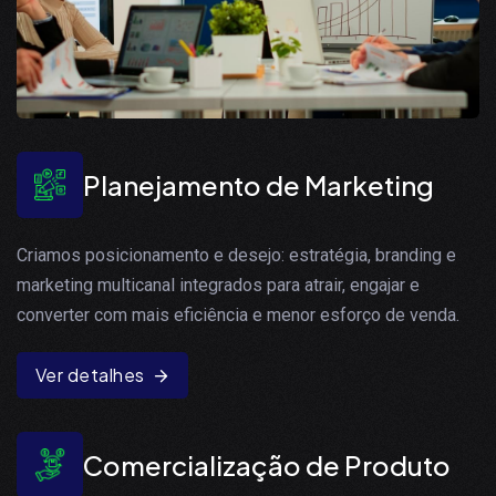
Planejamento de Marketing
Criamos posicionamento e desejo: estratégia, branding e
marketing multicanal integrados para atrair, engajar e
converter com mais eficiência e menor esforço de venda.
Ver detalhes
Comercialização de Produto