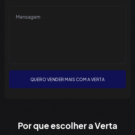
QUERO VENDER MAIS COM A VERTA
Por que escolher a Verta