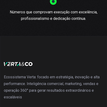
Números que comprovam execução com excelência,
profissionalismo e dedicação contínua.
Ecossistema Verta: focado em estratégia, inovação e alta
performance. Inteligência comercial, marketing, vendas e
operação 360° para gerar resultados extraordinários e
escaláveis