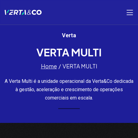
Verta
VERTA MULTI
Home
VERTA MULTI
A Verta Multi é a unidade operacional da Verta&Co dedicada
à gestão, aceleração e crescimento de operações
comerciais em escala.