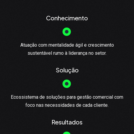
Conhecimento
Atuação com mentalidade ágil e crescimento
sustentável rumo à liderança no setor.
Solução
Ecossistema de soluções para gestão comercial com
foco nas necessidades de cada cliente.
Resultados