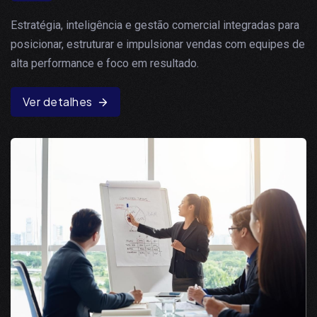
Estratégia, inteligência e gestão comercial integradas para
posicionar, estruturar e impulsionar vendas com equipes de
alta performance e foco em resultado.
Ver detalhes