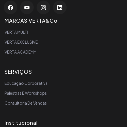
MARCAS VERTA&Co
VERTA MULTI
VERTA EXCLUSIVE
VERTA ACADEMY
SERVIÇOS
Educação Corporativa
Palestras E Workshops
Consultoria De Vendas
Institucional