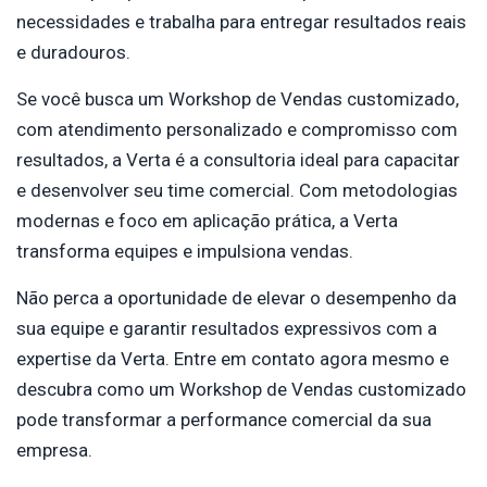
necessidades e trabalha para entregar resultados reais
e duradouros.
Se você busca um Workshop de Vendas customizado,
com atendimento personalizado e compromisso com
resultados, a Verta é a consultoria ideal para capacitar
e desenvolver seu time comercial. Com metodologias
modernas e foco em aplicação prática, a Verta
transforma equipes e impulsiona vendas.
Não perca a oportunidade de elevar o desempenho da
sua equipe e garantir resultados expressivos com a
expertise da Verta. Entre em contato agora mesmo e
descubra como um Workshop de Vendas customizado
pode transformar a performance comercial da sua
empresa.