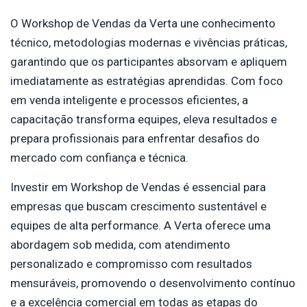
O Workshop de Vendas da Verta une conhecimento
técnico, metodologias modernas e vivências práticas,
garantindo que os participantes absorvam e apliquem
imediatamente as estratégias aprendidas. Com foco
em venda inteligente e processos eficientes, a
capacitação transforma equipes, eleva resultados e
prepara profissionais para enfrentar desafios do
mercado com confiança e técnica.
Investir em Workshop de Vendas é essencial para
empresas que buscam crescimento sustentável e
equipes de alta performance. A Verta oferece uma
abordagem sob medida, com atendimento
personalizado e compromisso com resultados
mensuráveis, promovendo o desenvolvimento contínuo
e a excelência comercial em todas as etapas do