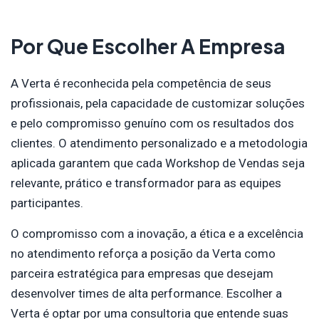
Por Que Escolher A Empresa
A Verta é reconhecida pela competência de seus
profissionais, pela capacidade de customizar soluções
e pelo compromisso genuíno com os resultados dos
clientes. O atendimento personalizado e a metodologia
aplicada garantem que cada Workshop de Vendas seja
relevante, prático e transformador para as equipes
participantes.
O compromisso com a inovação, a ética e a excelência
no atendimento reforça a posição da Verta como
parceira estratégica para empresas que desejam
desenvolver times de alta performance. Escolher a
Verta é optar por uma consultoria que entende suas