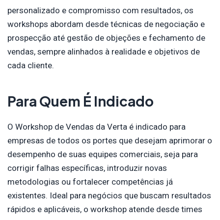
personalizado e compromisso com resultados, os
workshops abordam desde técnicas de negociação e
prospecção até gestão de objeções e fechamento de
vendas, sempre alinhados à realidade e objetivos de
cada cliente.
Para Quem É Indicado
O Workshop de Vendas da Verta é indicado para
empresas de todos os portes que desejam aprimorar o
desempenho de suas equipes comerciais, seja para
corrigir falhas específicas, introduzir novas
metodologias ou fortalecer competências já
existentes. Ideal para negócios que buscam resultados
rápidos e aplicáveis, o workshop atende desde times