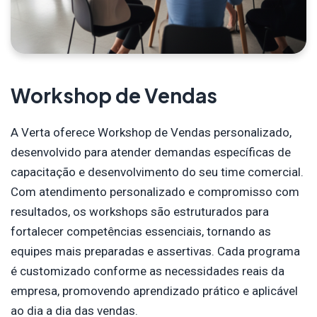
Workshop de Vendas
A Verta oferece Workshop de Vendas personalizado,
desenvolvido para atender demandas específicas de
capacitação e desenvolvimento do seu time comercial.
Com atendimento personalizado e compromisso com
resultados, os workshops são estruturados para
fortalecer competências essenciais, tornando as
equipes mais preparadas e assertivas. Cada programa
é customizado conforme as necessidades reais da
empresa, promovendo aprendizado prático e aplicável
ao dia a dia das vendas.