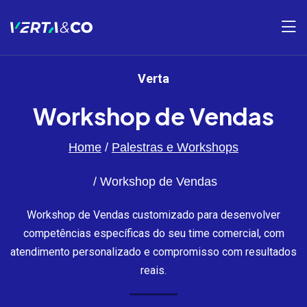
Verta
Workshop de Vendas
Home
Palestras e Workshops
Workshop de Vendas
Workshop de Vendas customizado para desenvolver
competências específicas do seu time comercial, com
atendimento personalizado e compromisso com resultados
reais.