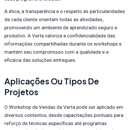
A ética, a transparência e o respeito às particularidades
de cada cliente orientam todas as atividades,
promovendo um ambiente de aprendizado seguro e
produtivo. A Verta valoriza a confidencialidade das
informações compartilhadas durante os workshops e
mantém seu compromisso com a qualidade e a
eficácia das soluções entregues.
Aplicações Ou Tipos De
Projetos
O Workshop de Vendas da Verta pode ser aplicado em
diversos contextos, desde capacitações pontuais para
reforço de técnicas específicas até programas