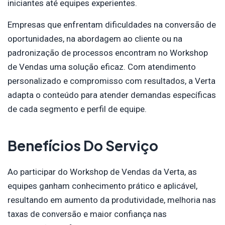
iniciantes até equipes experientes.
Empresas que enfrentam dificuldades na conversão de
oportunidades, na abordagem ao cliente ou na
padronização de processos encontram no Workshop
de Vendas uma solução eficaz. Com atendimento
personalizado e compromisso com resultados, a Verta
adapta o conteúdo para atender demandas específicas
de cada segmento e perfil de equipe.
Benefícios Do Serviço
Ao participar do Workshop de Vendas da Verta, as
equipes ganham conhecimento prático e aplicável,
resultando em aumento da produtividade, melhoria nas
taxas de conversão e maior confiança nas