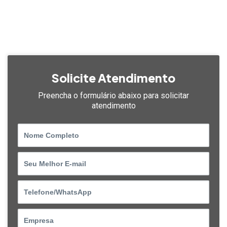
Solicite Atendimento
Preencha o formulário abaixo
para solicitar
atendimento