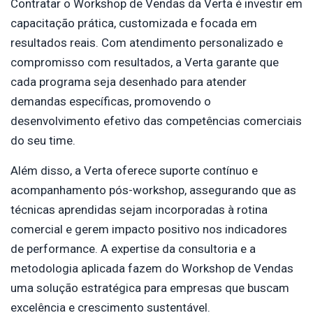
Contratar o Workshop de Vendas da Verta é investir em
capacitação prática, customizada e focada em
resultados reais. Com atendimento personalizado e
compromisso com resultados, a Verta garante que
cada programa seja desenhado para atender
demandas específicas, promovendo o
desenvolvimento efetivo das competências comerciais
do seu time.
Além disso, a Verta oferece suporte contínuo e
acompanhamento pós-workshop, assegurando que as
técnicas aprendidas sejam incorporadas à rotina
comercial e gerem impacto positivo nos indicadores
de performance. A expertise da consultoria e a
metodologia aplicada fazem do Workshop de Vendas
uma solução estratégica para empresas que buscam
excelência e crescimento sustentável.