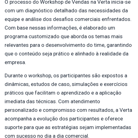
O processo do Workshop de Vendas na Verta inicia-se
com um diagnóstico detalhado das necessidades da
equipe e análise dos desafios comerciais enfrentados.
Com base nessas informações, é elaborado um
programa customizado que aborda os temas mais
relevantes para o desenvolvimento do time, garantindo
que o conteúdo seja prático e alinhado à realidade da
empresa.
Durante o workshop, os participantes são expostos a
dinâmicas, estudos de caso, simulações e exercícios
práticos que facilitam o aprendizado e a aplicação
imediata das técnicas. Com atendimento
personalizado e compromisso com resultados, a Verta
acompanha a evolução dos participantes e oferece
suporte para que as estratégias sejam implementadas
com sucesso no dia a dia comercial.