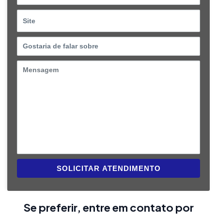
SOLICITAR ATENDIMENTO
Se preferir, entre em contato por