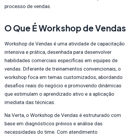
processo de vendas.
O Que É Workshop de Vendas
Workshop de Vendas é uma atividade de capacitação
intensiva e prática, desenhada para desenvolver
habilidades comerciais específicas em equipes de
vendas. Diferente de treinamentos convencionais, o
workshop foca em temas customizados, abordando
desafios reais do negócio e promovendo dinâmicas
que estimulam o aprendizado ativo e a aplicação
imediata das técnicas.
Na Verta, o Workshop de Vendas é estruturado com
base em diagnósticos prévios e análise das
necessidades do time. Com atendimento