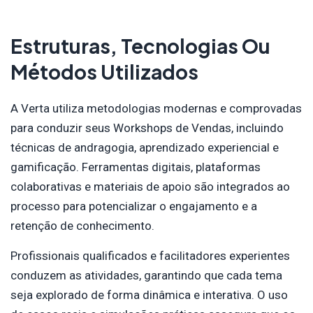
Estruturas, Tecnologias Ou
Métodos Utilizados
A Verta utiliza metodologias modernas e comprovadas
para conduzir seus Workshops de Vendas, incluindo
técnicas de andragogia, aprendizado experiencial e
gamificação. Ferramentas digitais, plataformas
colaborativas e materiais de apoio são integrados ao
processo para potencializar o engajamento e a
retenção de conhecimento.
Profissionais qualificados e facilitadores experientes
conduzem as atividades, garantindo que cada tema
seja explorado de forma dinâmica e interativa. O uso