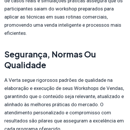
de casos reais e simulações práticas assegura que os
participantes saiam do workshop preparados para
aplicar as técnicas em suas rotinas comerciais,
promovendo uma venda inteligente e processos mais
eficientes.
Segurança, Normas Ou
Qualidade
A Verta segue rigorosos padrões de qualidade na
elaboração e execução de seus Workshops de Vendas,
garantindo que o conteúdo seja relevante, atualizado e
alinhado às melhores práticas do mercado. O
atendimento personalizado e compromisso com
resultados são pilares que asseguram a excelência em
cada programa oferecido.