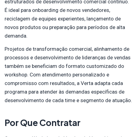
estruturados de desenvolvimento comercial contínuo.
É ideal para onboarding de novos vendedores,
reciclagem de equipes experientes, lançamento de
novos produtos ou preparação para períodos de alta
demanda.
Projetos de transformação comercial, alinhamento de
processos e desenvolvimento de lideranças de vendas
também se beneficiam do formato customizado do
workshop. Com atendimento personalizado e
compromisso com resultados, a Verta adapta cada
programa para atender às demandas específicas de
desenvolvimento de cada time e segmento de atuação.
Por Que Contratar