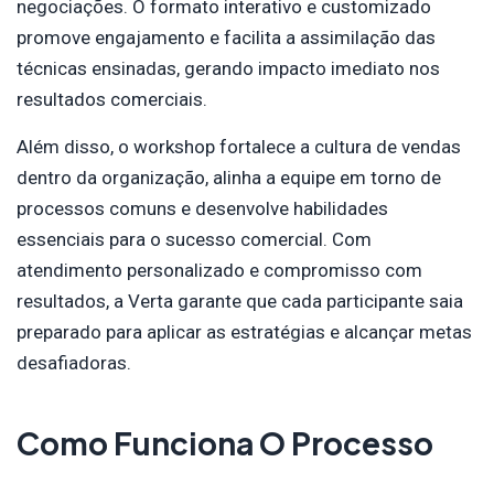
negociações. O formato interativo e customizado
promove engajamento e facilita a assimilação das
técnicas ensinadas, gerando impacto imediato nos
resultados comerciais.
Além disso, o workshop fortalece a cultura de vendas
dentro da organização, alinha a equipe em torno de
processos comuns e desenvolve habilidades
essenciais para o sucesso comercial. Com
atendimento personalizado e compromisso com
resultados, a Verta garante que cada participante saia
preparado para aplicar as estratégias e alcançar metas
desafiadoras.
Como Funciona O Processo