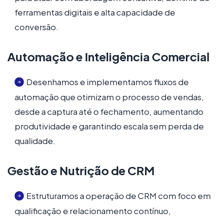
ferramentas digitais e alta capacidade de
conversão.
Automação e Inteligência Comercial
Desenhamos e implementamos fluxos de
automação que otimizam o processo de vendas,
desde a captura até o fechamento, aumentando
produtividade e garantindo escala sem perda de
qualidade.
Gestão e Nutrição de CRM
Estruturamos a operação de CRM com foco em
qualificação e relacionamento contínuo,