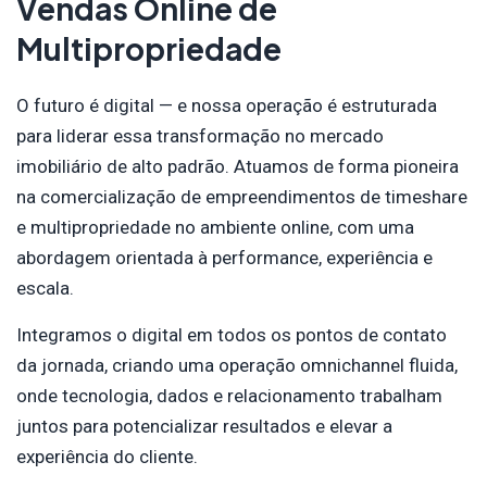
Vendas Online de
Multipropriedade
O futuro é digital — e nossa operação é estruturada
para liderar essa transformação no mercado
imobiliário de alto padrão. Atuamos de forma pioneira
na comercialização de empreendimentos de timeshare
e multipropriedade no ambiente online, com uma
abordagem orientada à performance, experiência e
escala.
Integramos o digital em todos os pontos de contato
da jornada, criando uma operação omnichannel fluida,
onde tecnologia, dados e relacionamento trabalham
juntos para potencializar resultados e elevar a
experiência do cliente.