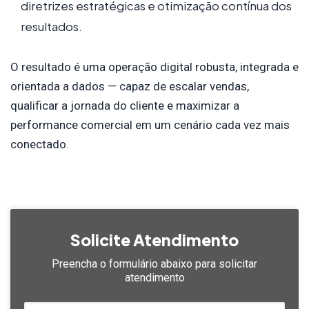
diretrizes estratégicas e otimização contínua dos
resultados.
O resultado é uma operação digital robusta, integrada e
orientada a dados — capaz de escalar vendas,
qualificar a jornada do cliente e maximizar a
performance comercial em um cenário cada vez mais
conectado.
Solicite Atendimento
Preencha o formulário abaixo
para solicitar
atendimento