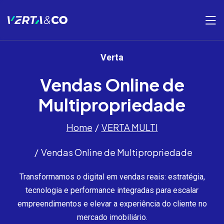
Verta
Vendas Online de
Multipropriedade
Home
VERTA MULTI
Vendas Online de Multipropriedade
Transformamos o digital em vendas reais: estratégia,
tecnologia e performance integradas para escalar
empreendimentos e elevar a experiência do cliente no
mercado imobiliário.