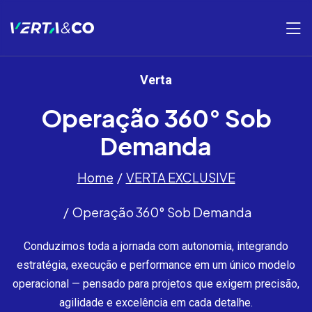
Verta
Operação 360° Sob
Demanda
Home
VERTA EXCLUSIVE
Operação 360° Sob Demanda
Conduzimos toda a jornada com autonomia, integrando
estratégia, execução e performance em um único modelo
operacional — pensado para projetos que exigem precisão,
agilidade e excelência em cada detalhe.