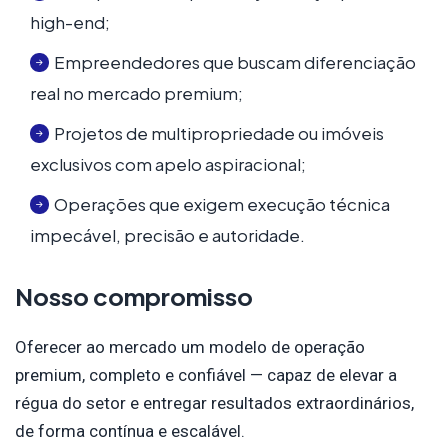
high-end;
Empreendedores que buscam diferenciação
real no mercado premium;
Projetos de multipropriedade ou imóveis
exclusivos com apelo aspiracional;
Operações que exigem execução técnica
impecável, precisão e autoridade.
Nosso compromisso
Oferecer ao mercado um modelo de operação
premium, completo e confiável — capaz de elevar a
régua do setor e entregar resultados extraordinários,
de forma contínua e escalável.