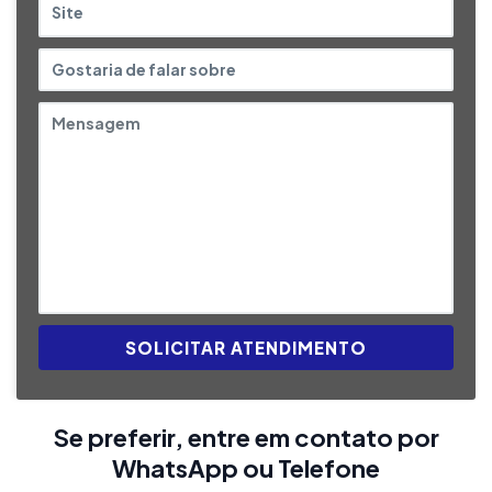
SOLICITAR ATENDIMENTO
Se preferir, entre em contato por
WhatsApp ou Telefone