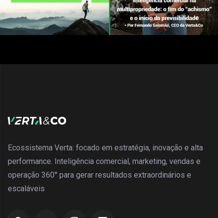
Ecossistema Verta: focado em estratégia, inovação e alta
performance. Inteligência comercial, marketing, vendas e
operação 360° para gerar resultados extraordinários e
escaláveis