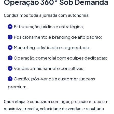
Operação 360° Sob Demanda
Conduzimos toda a jornada com autonomia:
Estruturação jurídica e estratégica;
Posicionamento e branding de alto padrão;
Marketing sofisticado e segmentado;
Operação comercial com equipes dedicadas;
Vendas omnichannel e consultivas;
Gestão, pós-venda e customer success
premium.
Cada etapa é conduzida com rigor, precisão e foco em
maximizar receita, velocidade de vendas e resultado