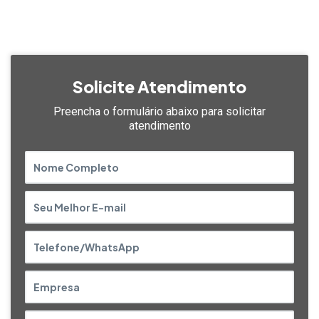
Solicite Atendimento
Preencha o formulário abaixo
para solicitar
atendimento