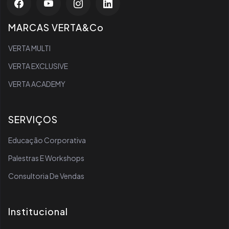
MARCAS VERTA&Co
VERTA MULTI
VERTA EXCLUSIVE
VERTA ACADEMY
SERVIÇOS
Educação Corporativa
Palestras E Workshops
Consultoria De Vendas
Institucional