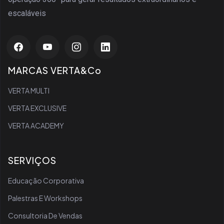
escaláveis
MARCAS VERTA&Co
VERTA MULTI
VERTA EXCLUSIVE
VERTA ACADEMY
SERVIÇOS
Educação Corporativa
Palestras E Workshops
Consultoria De Vendas