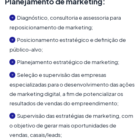
Planejamento de marketing:
Diagnóstico, consultoria e assessoria para
reposicionamento de marketing;
Posicionamento estratégico e definição de
público-alvo;
Planejamento estratégico de marketing;
Seleção e supervisão das empresas
especializadas para o desenvolvimento das ações
de marketing digital, a fim de potencializar os
resultados de vendas do empreendimento;
Supervisão das estratégias de marketing, com
o objetivo de gerar mais oportunidades de
vendas, casais/leads;