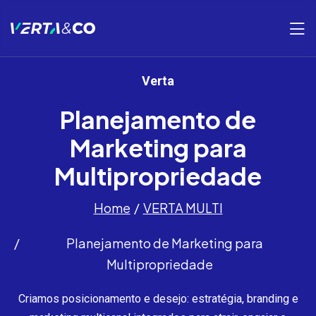
Verta
Planejamento de
Marketing para
Multipropriedade
Home
VERTA MULTI
Planejamento de Marketing para
Multipropriedade
Criamos posicionamento e desejo: estratégia, branding e