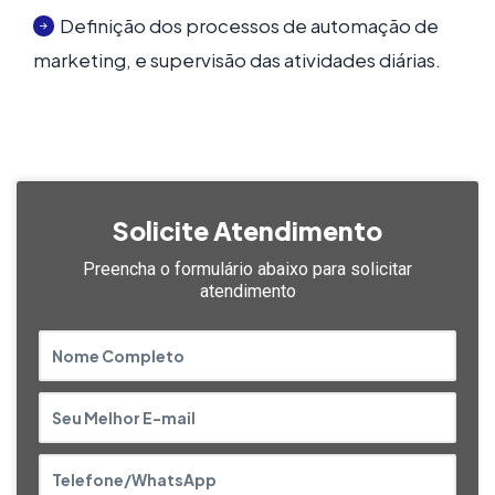
Definição dos processos de automação de
marketing, e supervisão das atividades diárias.
Solicite Atendimento
Preencha o formulário abaixo
para solicitar
atendimento