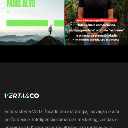
Ecossistema Verta: focado em estratégia, inovação e alta
performance. Inteligência comercial, marketing, vendas e
operação 360° para gerar resultados extraordinários e