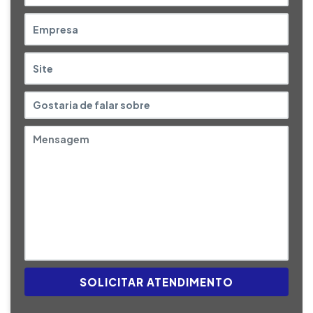
SOLICITAR ATENDIMENTO