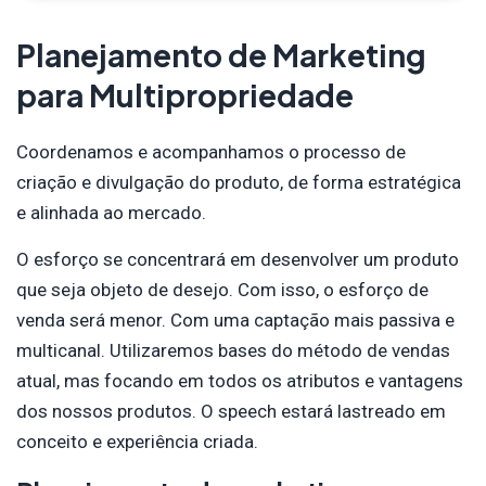
Planejamento de Marketing
para Multipropriedade
Coordenamos e acompanhamos o processo de
criação e divulgação do produto, de forma estratégica
e alinhada ao mercado.
O esforço se concentrará em desenvolver um produto
que seja objeto de desejo. Com isso, o esforço de
venda será menor. Com uma captação mais passiva e
multicanal. Utilizaremos bases do método de vendas
atual, mas focando em todos os atributos e vantagens
dos nossos produtos. O speech estará lastreado em
conceito e experiência criada.