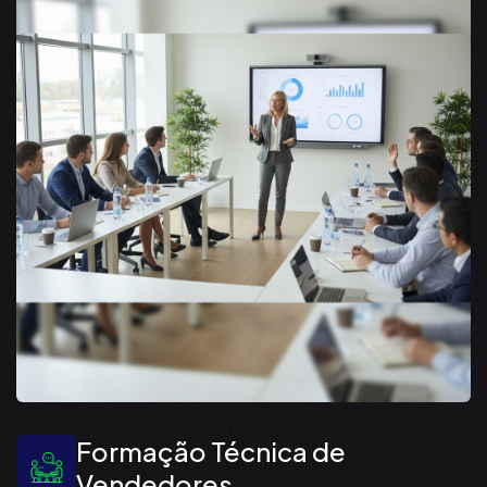
Formação Técnica de
Vendedores