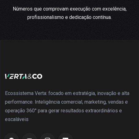
Números que comprovam execução com excelência,
profissionalismo e dedicação contínua.
Ecossistema Verta: focado em estratégia, inovação e alta
performance. Inteligência comercial, marketing, vendas e
operação 360° para gerar resultados extraordinários e
escaláveis