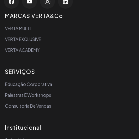
MARCAS VERTA&Co
VERTA MULTI
VERTA EXCLUSIVE
VERTA ACADEMY
SERVIÇOS
Educação Corporativa
Palestras E Workshops
Consultoria De Vendas
Institucional