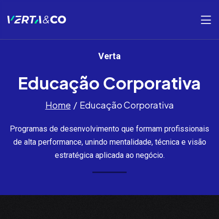
Verta
Educação Corporativa
Home
Educação Corporativa
Programas de desenvolvimento que formam profissionais
de alta performance, unindo mentalidade, técnica e visão
estratégica aplicada ao negócio.