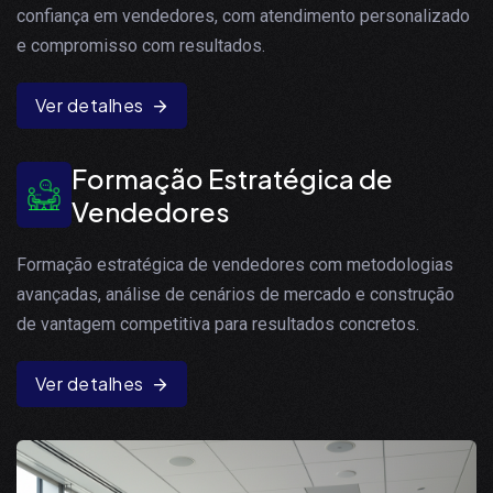
confiança em vendedores, com atendimento personalizado
e compromisso com resultados.
Ver detalhes
Formação Estratégica de
Vendedores
Formação estratégica de vendedores com metodologias
avançadas, análise de cenários de mercado e construção
de vantagem competitiva para resultados concretos.
Ver detalhes