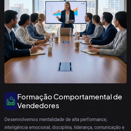
Formação Comportamental de
Vendedores
Desenvolvemos mentalidade de alta performance,
inteligência emocional, disciplina, liderança, comunicação e