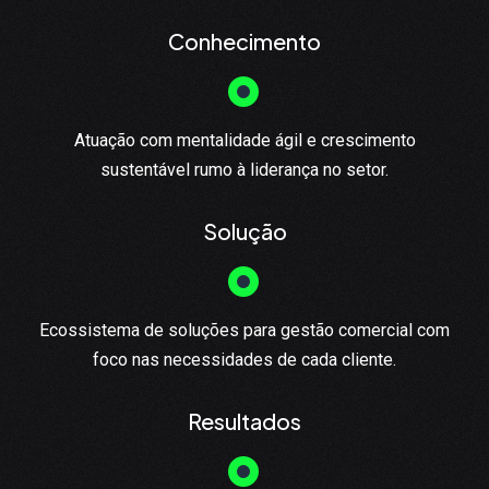
Conhecimento
Atuação com mentalidade ágil e crescimento
sustentável rumo à liderança no setor.
Solução
Ecossistema de soluções para gestão comercial com
foco nas necessidades de cada cliente.
Resultados