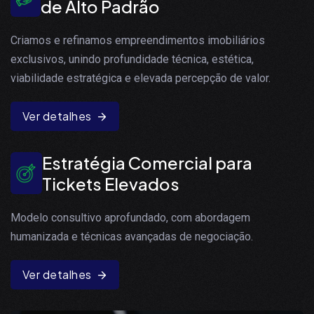
de Alto Padrão
Criamos e refinamos empreendimentos imobiliários
exclusivos, unindo profundidade técnica, estética,
viabilidade estratégica e elevada percepção de valor.
Ver detalhes
Estratégia Comercial para
Tickets Elevados
Modelo consultivo aprofundado, com abordagem
humanizada e técnicas avançadas de negociação.
Ver detalhes