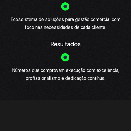
Ecossistema de soluções para gestão comercial com
foco nas necessidades de cada cliente.
Resultados
Números que comprovam execução com excelência,
profissionalismo e dedicação contínua.