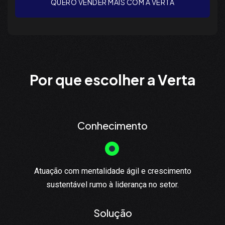
QUERO VENDER MAIS COM A VERTA
Por que escolher a Verta
Conhecimento
Atuação com mentalidade ágil e crescimento
sustentável rumo à liderança no setor.
Solução