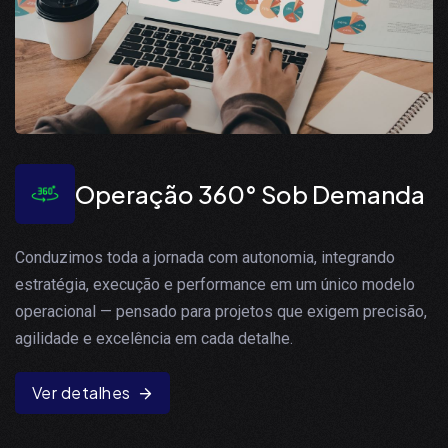
Operação 360° Sob Demanda
Conduzimos toda a jornada com autonomia, integrando
estratégia, execução e performance em um único modelo
operacional — pensado para projetos que exigem precisão,
agilidade e excelência em cada detalhe.
Ver detalhes