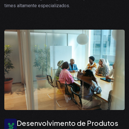
times altamente especializados.
Desenvolvimento de Produtos