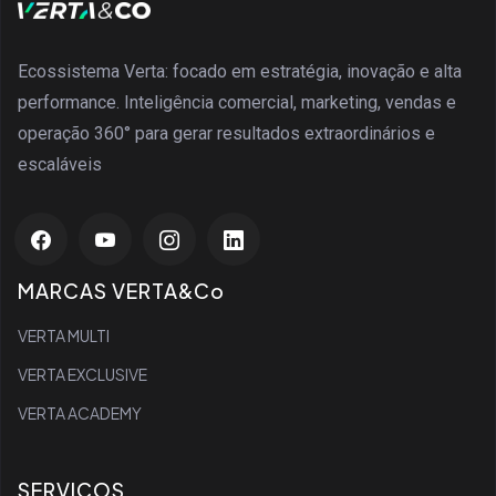
Ecossistema Verta: focado em estratégia, inovação e alta
performance. Inteligência comercial, marketing, vendas e
operação 360° para gerar resultados extraordinários e
escaláveis
MARCAS VERTA&Co
VERTA MULTI
VERTA EXCLUSIVE
VERTA ACADEMY
SERVIÇOS