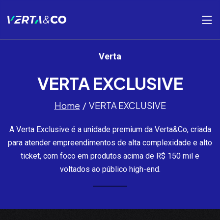
Verta
VERTA EXCLUSIVE
Home
VERTA EXCLUSIVE
A Verta Exclusive é a unidade premium da Verta&Co, criada
para atender empreendimentos de alta complexidade e alto
ticket, com foco em produtos acima de R$ 150 mil e
voltados ao público high-end.