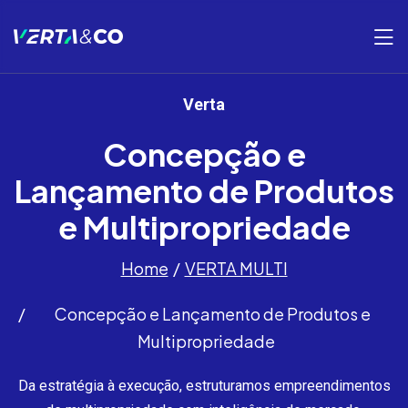
Verta
Concepção e
Lançamento de Produtos
e Multipropriedade
Home
VERTA MULTI
Concepção e Lançamento de Produtos e
Multipropriedade
Da estratégia à execução, estruturamos empreendimentos