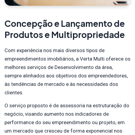
Concepção e Lançamento de
Produtos e Multipropriedade
Com experiência nos mais diversos tipos de
empreendimentos imobiliários, a Verta Multi oferece os
melhores serviços de Desenvolvimento da área,
sempre alinhados aos objetivos dos empreendedores,
às tendências de mercado e às necessidades dos
clientes.
O serviço proposto é de assessoria na estruturação do
negócio, visando aumento nos indicadores de
performance do seu empreendimento ou projeto, em
um mercado que cresceu de forma exponencial nos