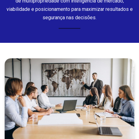
de multipropriedade com inteligência de mercado,
viabilidade e posicionamento para maximizar resultados e
segurança nas decisões.