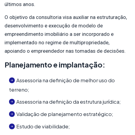
últimos anos.
O objetivo da consultoria visa auxiliar na estruturação,
desenvolvimento e execução de modelo de
empreendimento imobiliário a ser incorporado e
implementado no regime de multipropriedade,
apoiando o empreendedor nas tomadas de decisões.
Planejamento e implantação:
Assessoria na definição de melhor uso do
terreno;
Assessoria na definição da estrutura jurídica;
Validação de planejamento estratégico;
Estudo de viabilidade;