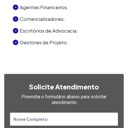
Agentes Financeiros;
Comercializadores;
Escritórios de Advocacia;
Gestores de Projeto.
Solicite Atendimento
Preencha o formulário abaixo
para solicitar
atendimento