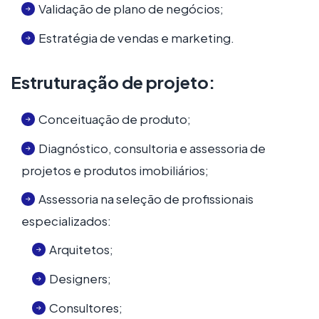
Validação de plano de negócios;
Estratégia de vendas e marketing.
Estruturação de projeto:
Conceituação de produto;
Diagnóstico, consultoria e assessoria de
projetos e produtos imobiliários;
Assessoria na seleção de profissionais
especializados:
Arquitetos;
Designers;
Consultores;