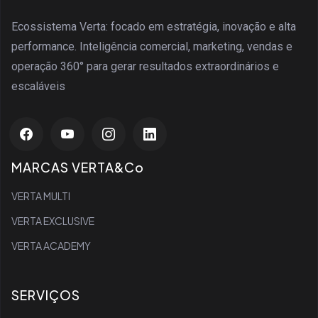
Ecossistema Verta: focado em estratégia, inovação e alta
performance. Inteligência comercial, marketing, vendas e
operação 360° para gerar resultados extraordinários e
escaláveis
MARCAS VERTA&Co
VERTA MULTI
VERTA EXCLUSIVE
VERTA ACADEMY
SERVIÇOS