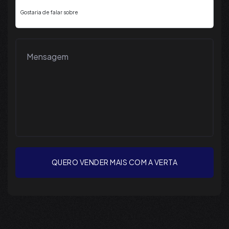
QUERO VENDER MAIS COM A VERTA