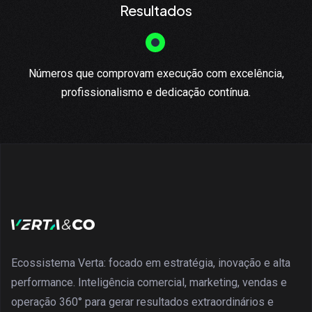
Resultados
Números que comprovam execução com excelência,
profissionalismo e dedicação contínua.
Ecossistema Verta: focado em estratégia, inovação e alta
performance. Inteligência comercial, marketing, vendas e
operação 360° para gerar resultados extraordinários e