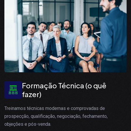
Formação Técnica (o quê
fazer)
Treinamos técnicas modernas e comprovadas de
prospecção, qualificação, negociação, fechamento,
objeções e pós-venda.