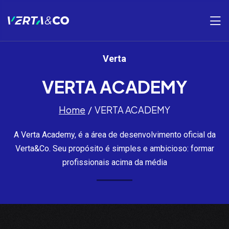
Verta
VERTA ACADEMY
Home
VERTA ACADEMY
A Verta Academy, é a área de desenvolvimento oficial da
Verta&Co. Seu propósito é simples e ambicioso: formar
profissionais acima da média