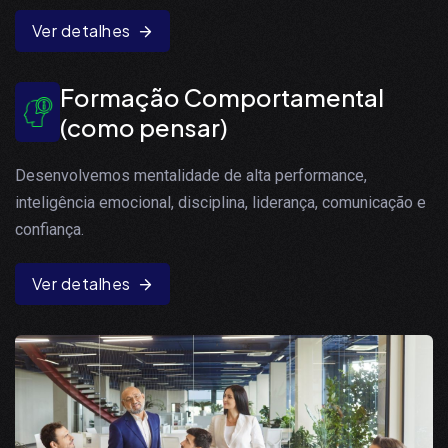
Ver detalhes
Formação Comportamental
(como pensar)
Desenvolvemos mentalidade de alta performance,
inteligência emocional, disciplina, liderança, comunicação e
confiança.
Ver detalhes