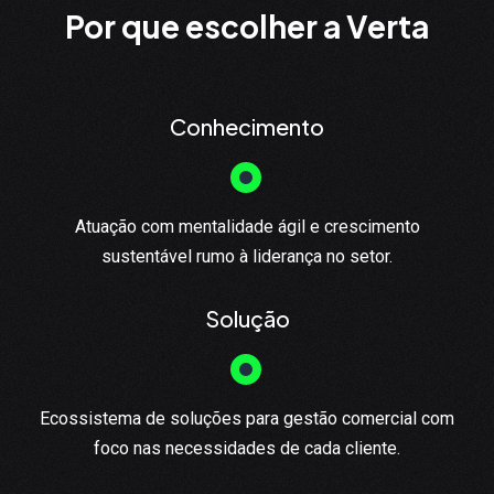
Por que escolher a Verta
Conhecimento
Atuação com mentalidade ágil e crescimento
sustentável rumo à liderança no setor.
Solução
Ecossistema de soluções para gestão comercial com
foco nas necessidades de cada cliente.