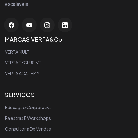
escaláveis
MARCAS VERTA&Co
VERTA MULTI
VERTA EXCLUSIVE
VERTA ACADEMY
SERVIÇOS
Educação Corporativa
Palestras E Workshops
Consultoria De Vendas