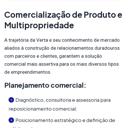
Comercialização de Produto e
Multipropriedade
A trajetória da Verta e seu conhecimento de mercado
aliados à construção de relacionamentos duradouros
com parceiros e clientes, garantem a solução
comercial mais assertiva para os mais diversos tipos
de empreendimentos.
Planejamento comercial:
Diagnóstico, consultoria e assessoria para
reposicionamento comercial;
Posicionamento estratégico e definição de