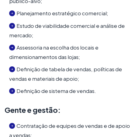
público-alvo;
Planejamento estratégico comercial;
Estudo de viabilidade comercial e análise de
mercado;
Assessoria na escolha dos locais e
dimensionamentos das lojas;
Definição de tabela de vendas, políticas de
vendas e materiais de apoio;
Definição de sistema de vendas.
Gente e gestão:
Contratação de equipes de vendas e de apoio
a vendas;