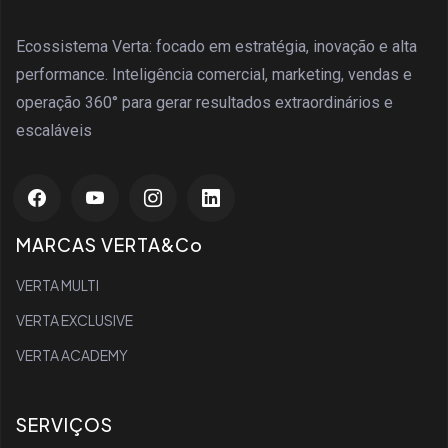
Ecossistema Verta: focado em estratégia, inovação e alta
performance. Inteligência comercial, marketing, vendas e
operação 360° para gerar resultados extraordinários e
escaláveis
MARCAS VERTA&Co
VERTA MULTI
VERTA EXCLUSIVE
VERTA ACADEMY
SERVIÇOS