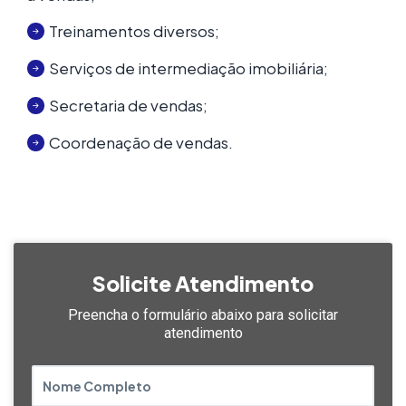
Treinamentos diversos;
Serviços de intermediação imobiliária;
Secretaria de vendas;
Coordenação de vendas.
Solicite Atendimento
Preencha o formulário abaixo
para solicitar
atendimento