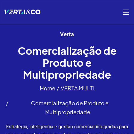
Verta
Comercialização de
Produto e
Multipropriedade
Home
VERTA MULTI
Comercialização de Produto e
Multipropriedade
Estratégia, inteligência e gestão comercial integradas para