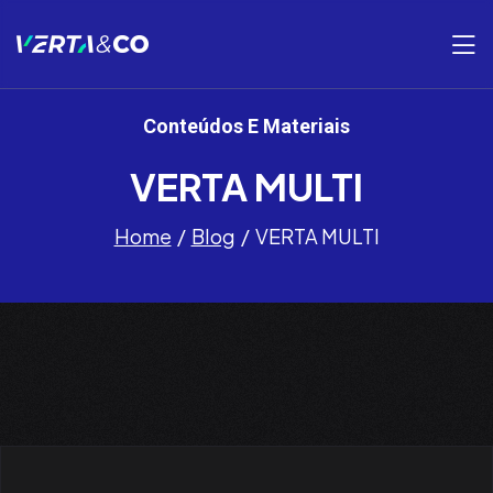
Conteúdos E Materiais
VERTA MULTI
Home
Blog
VERTA MULTI