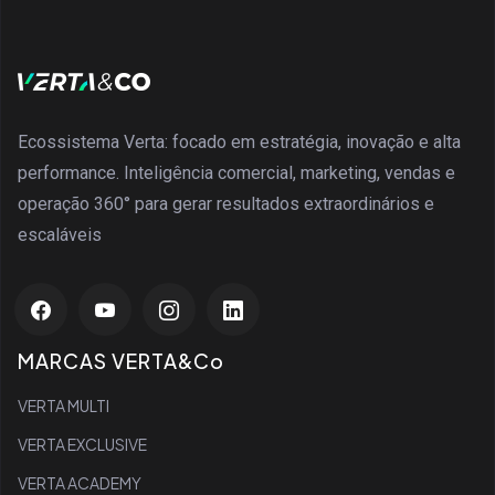
Ecossistema Verta: focado em estratégia, inovação e alta
performance. Inteligência comercial, marketing, vendas e
operação 360° para gerar resultados extraordinários e
escaláveis
MARCAS VERTA&Co
VERTA MULTI
VERTA EXCLUSIVE
VERTA ACADEMY