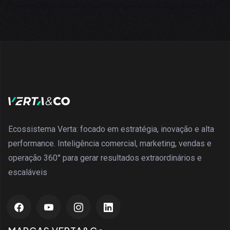
Ecossistema Verta: focado em estratégia, inovação e alta
performance. Inteligência comercial, marketing, vendas e
operação 360° para gerar resultados extraordinários e
escaláveis