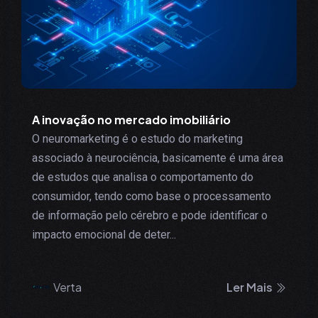
A inovação no mercado imobiliário
O neuromarketing é o estudo do marketing
associado à neurociência, basicamente é uma área
de estudos que analisa o comportamento do
consumidor, tendo como base o processamento
de informação pelo cérebro e pode identificar o
impacto emocional de deter...
Verta
Ler Mais