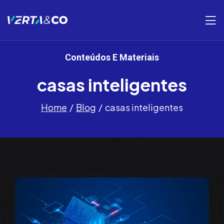
Conteúdos E Materiais
casas inteligentes
Home
Blog
casas inteligentes