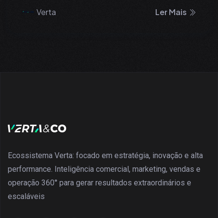
Verta
Ler Mais
Ecossistema Verta: focado em estratégia, inovação e alta
performance. Inteligência comercial, marketing, vendas e
operação 360° para gerar resultados extraordinários e
escaláveis