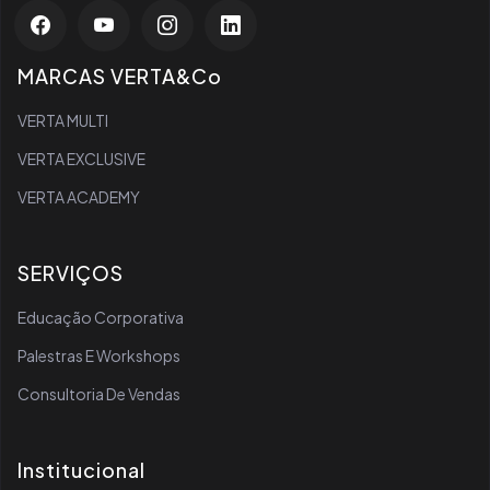
MARCAS VERTA&Co
VERTA MULTI
VERTA EXCLUSIVE
VERTA ACADEMY
SERVIÇOS
Educação Corporativa
Palestras E Workshops
Consultoria De Vendas
Institucional