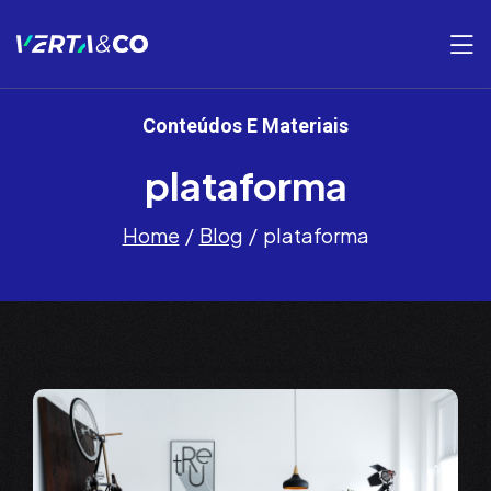
Conteúdos E Materiais
plataforma
Home
Blog
plataforma