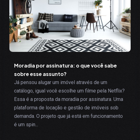
Moradia por assinatura: o que você sabe
sobre esse assunto?
Já pensou alugar um imóvel através de um
catálogo, igual você escolhe um filme pela Netflix?
Essa é a proposta da moradia por assinatura. Uma
plataforma de locação e gestão de imóveis sob
demanda. O projeto que já está em funcionamento
é um spin...