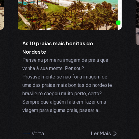
As 10 praias mais bonitas do
Nordeste
Pense na primeira imagem de praia que
venha à sua mente. Pensou?
Provavelmente se não foi a imagem de
uma das praias mais bonitas do nordeste
brasileiro chegou muito perto, certo?
Sempre que alguém fala em fazer uma
viagem para alguma praia, passar a...
Verta
Ler Mais