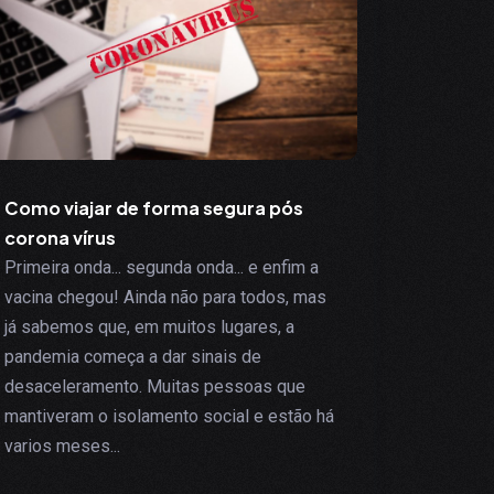
Como viajar de forma segura pós
corona vírus
Primeira onda... segunda onda... e enfim a
vacina chegou! Ainda não para todos, mas
já sabemos que, em muitos lugares, a
pandemia começa a dar sinais de
desaceleramento. Muitas pessoas que
mantiveram o isolamento social e estão há
varios meses...