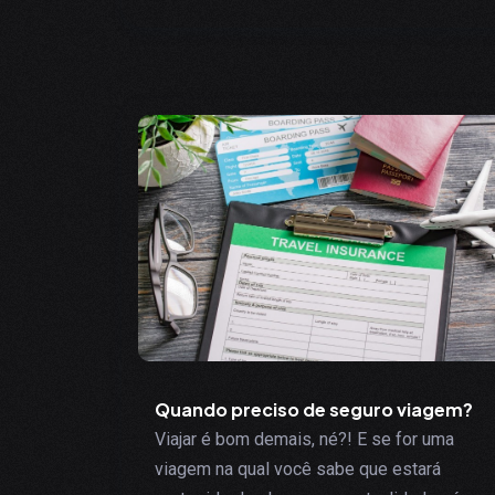
Quando preciso de seguro viagem?
Viajar é bom demais, né?! E se for uma
viagem na qual você sabe que estará