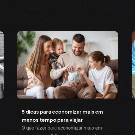
5 dicas para economizar mais em
menos tempo para viajar
O que fazer para economizar mais em