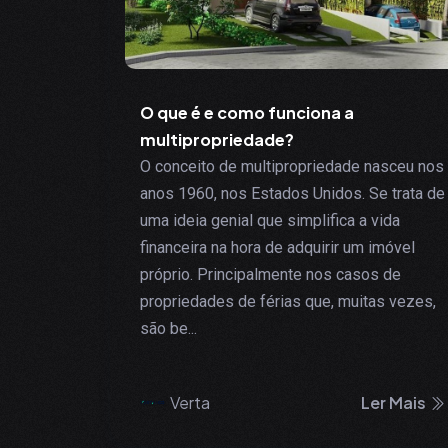
O que é e como funciona a
multipropriedade?
O conceito de multipropriedade nasceu nos
anos 1960, nos Estados Unidos. Se trata de
uma ideia genial que simplifica a vida
financeira na hora de adquirir um imóvel
próprio. Principalmente nos casos de
propriedades de férias que, muitas vezes,
são be...
Verta
Ler Mais