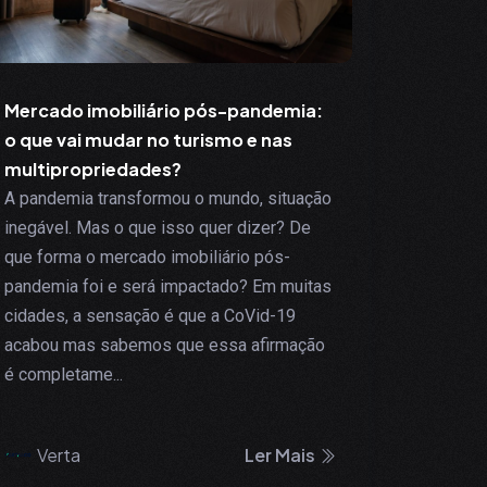
Mercado imobiliário pós-pandemia:
o que vai mudar no turismo e nas
multipropriedades?
A pandemia transformou o mundo, situação
inegável. Mas o que isso quer dizer? De
que forma o mercado imobiliário pós-
pandemia foi e será impactado? Em muitas
cidades, a sensação é que a CoVid-19
acabou mas sabemos que essa afirmação
é completame...
Verta
Ler Mais