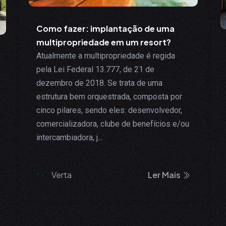
Como fazer: implantação de uma
multipropriedade em um resort?
Atualmente a multipropriedade é regida
pela Lei Federal 13.777, de 21 de
dezembro de 2018. Se trata de uma
estrutura bem orquestrada, composta por
cinco pilares, sendo eles: desenvolvedor,
comercializadora, clube de benefícios e/ou
intercambiadora, j...
Verta
Ler Mais