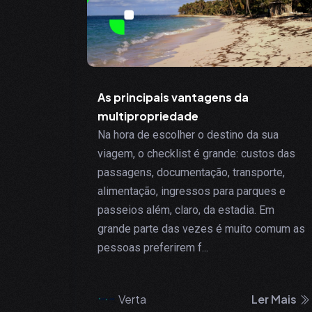
As principais vantagens da
multipropriedade
Na hora de escolher o destino da sua
viagem, o checklist é grande: custos das
passagens, documentação, transporte,
alimentação, ingressos para parques e
passeios além, claro, da estadia. Em
grande parte das vezes é muito comum as
pessoas preferirem f...
Verta
Ler Mais