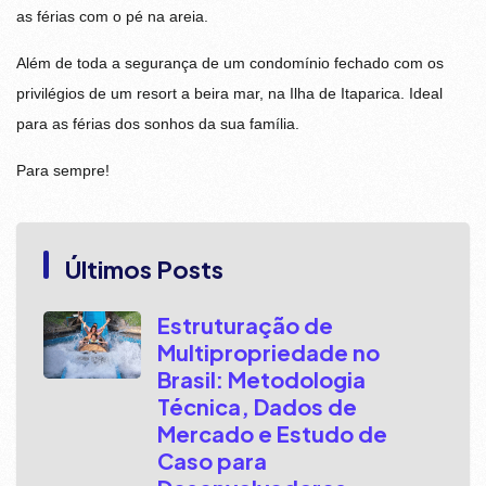
as férias com o pé na areia.
Além de toda a segurança de um condomínio fechado com os
privilégios de um resort a beira mar, na Ilha de Itaparica. Ideal
para as férias dos sonhos da sua família.
Para sempre!
Últimos Posts
Estruturação de
Multipropriedade no
Brasil: Metodologia
Técnica, Dados de
Mercado e Estudo de
Caso para