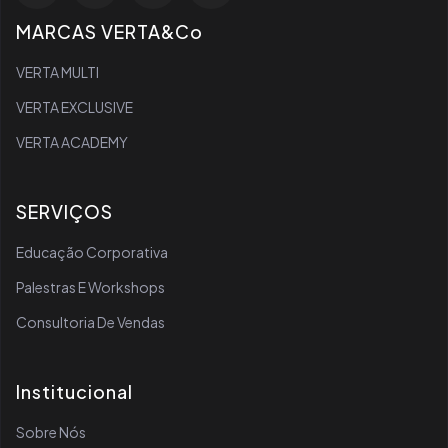
MARCAS VERTA&Co
VERTA MULTI
VERTA EXCLUSIVE
VERTA ACADEMY
SERVIÇOS
Educação Corporativa
Palestras E Workshops
Consultoria De Vendas
Institucional
Sobre Nós