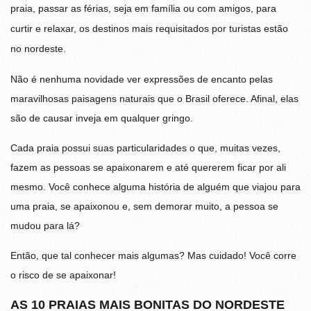
praia, passar as férias, seja em família ou com amigos, para
curtir e relaxar, os destinos mais requisitados por turistas estão
no nordeste.
Não é nenhuma novidade ver expressões de encanto pelas
maravilhosas paisagens naturais que o Brasil oferece. Afinal, elas
são de causar inveja em qualquer gringo.
Cada praia possui suas particularidades o que, muitas vezes,
fazem as pessoas se apaixonarem e até quererem ficar por ali
mesmo. Você conhece alguma história de alguém que viajou para
uma praia, se apaixonou e, sem demorar muito, a pessoa se
mudou para lá?
Então, que tal conhecer mais algumas? Mas cuidado! Você corre
o risco de se apaixonar!
AS 10 PRAIAS MAIS BONITAS DO NORDESTE