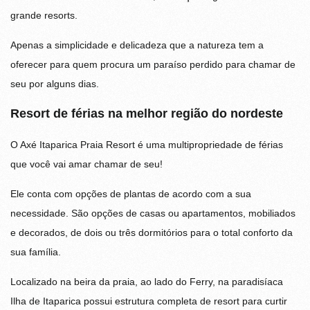
grande resorts.
Apenas a simplicidade e delicadeza que a natureza tem a
oferecer para quem procura um paraíso perdido para chamar de
seu por alguns dias.
Resort de férias na melhor região do nordeste
O Axé Itaparica Praia Resort é uma multipropriedade de férias
que você vai amar chamar de seu!
Ele conta com opções de plantas de acordo com a sua
necessidade. São opções de casas ou apartamentos, mobiliados
e decorados, de dois ou três dormitórios para o total conforto da
sua família.
Localizado na beira da praia, ao lado do Ferry, na paradisíaca
Ilha de Itaparica possui estrutura completa de resort para curtir