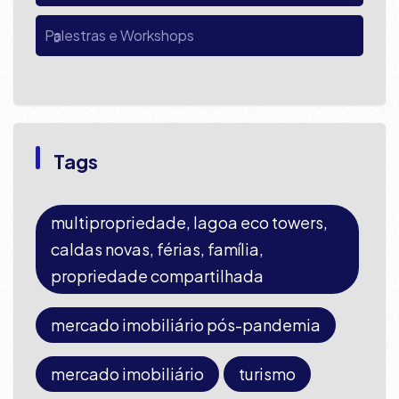
Palestras e Workshops
Tags
multipropriedade, lagoa eco towers,
caldas novas, férias, família,
propriedade compartilhada
mercado imobiliário pós-pandemia
mercado imobiliário
turismo