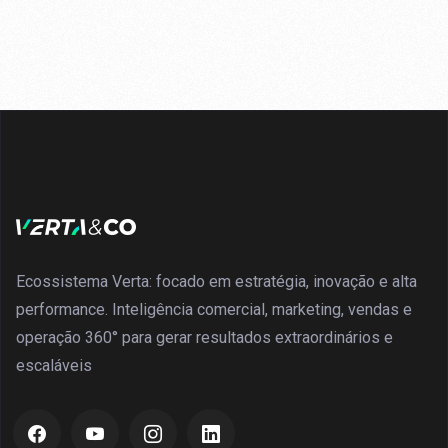
Ecossistema Verta: focado em estratégia, inovação e alta
performance. Inteligência comercial, marketing, vendas e
operação 360° para gerar resultados extraordinários e
escaláveis