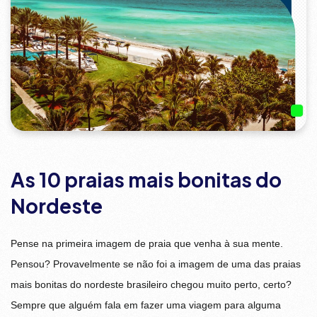
As 10 praias mais bonitas do
Nordeste
Pense na primeira imagem de praia que venha à sua mente.
Pensou? Provavelmente se não foi a imagem de uma das praias
mais bonitas do nordeste brasileiro chegou muito perto, certo?
Sempre que alguém fala em fazer uma viagem para alguma