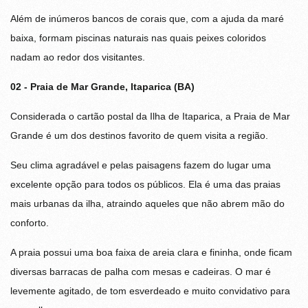
Além de inúmeros bancos de corais que, com a ajuda da maré
baixa, formam piscinas naturais nas quais peixes coloridos
nadam ao redor dos visitantes.
02 - Praia de Mar Grande, Itaparica (BA)
Considerada o cartão postal da Ilha de Itaparica, a Praia de Mar
Grande é um dos destinos favorito de quem visita a região.
Seu clima agradável e pelas paisagens fazem do lugar uma
excelente opção para todos os públicos. Ela é uma das praias
mais urbanas da ilha, atraindo aqueles que não abrem mão do
conforto.
A praia possui uma boa faixa de areia clara e fininha, onde ficam
diversas barracas de palha com mesas e cadeiras. O mar é
levemente agitado, de tom esverdeado e muito convidativo para