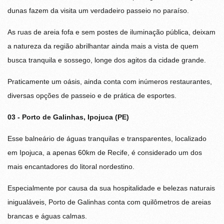
dunas fazem da visita um verdadeiro passeio no paraíso.
As ruas de areia fofa e sem postes de iluminação pública, deixam
a natureza da região abrilhantar ainda mais a vista de quem
busca tranquila e sossego, longe dos agitos da cidade grande.
Praticamente um oásis, ainda conta com inúmeros restaurantes,
diversas opções de passeio e de prática de esportes.
03 - Porto de Galinhas, Ipojuca (PE)
Esse balneário de águas tranquilas e transparentes, localizado
em Ipojuca, a apenas 60km de Recife, é considerado um dos
mais encantadores do litoral nordestino.
Especialmente por causa da sua hospitalidade e belezas naturais
inigualáveis, Porto de Galinhas conta com quilômetros de areias
brancas e águas calmas.