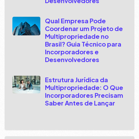
Desenvolvedores
Qual Empresa Pode
Coordenar um Projeto de
Multipropriedade no
Brasil? Guia Técnico para
Incorporadores e
Desenvolvedores
Estrutura Jurídica da
Multipropriedade: O Que
Incorporadores Precisam
Saber Antes de Lançar