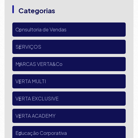
Categorias
Consultoria de Vendas
SERVIÇOS
MARCAS VERTA&Co
VERTA MULTI
VERTA EXCLUSIVE
VERTA ACADEMY
Educação Corporativa