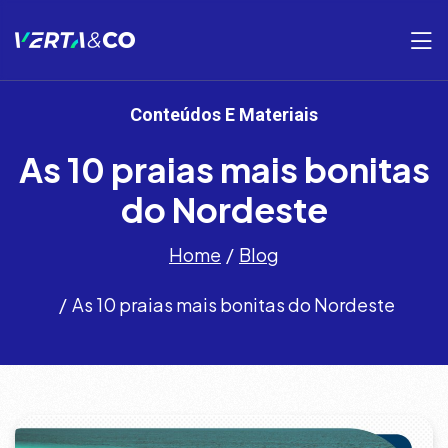
Conteúdos E Materiais
As 10 praias mais bonitas
do Nordeste
Home
Blog
As 10 praias mais bonitas do Nordeste