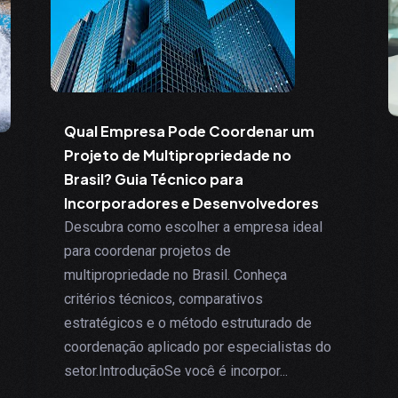
Qual Empresa Pode Coordenar um
Projeto de Multipropriedade no
Brasil? Guia Técnico para
Incorporadores e Desenvolvedores
Descubra como escolher a empresa ideal
para coordenar projetos de
multipropriedade no Brasil. Conheça
critérios técnicos, comparativos
estratégicos e o método estruturado de
coordenação aplicado por especialistas do
setor.IntroduçãoSe você é incorpor...