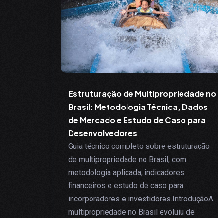
Estruturação de Multipropriedade no
Brasil: Metodologia Técnica, Dados
de Mercado e Estudo de Caso para
Desenvolvedores
Guia técnico completo sobre estruturação
de multipropriedade no Brasil, com
metodologia aplicada, indicadores
financeiros e estudo de caso para
incorporadores e investidores.IntroduçãoA
multipropriedade no Brasil evoluiu de