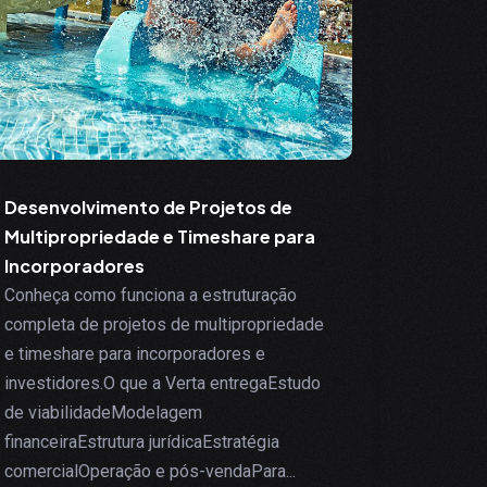
Desenvolvimento de Projetos de
Multipropriedade e Timeshare para
Incorporadores
Conheça como funciona a estruturação
completa de projetos de multipropriedade
e timeshare para incorporadores e
investidores.O que a Verta entregaEstudo
de viabilidadeModelagem
financeiraEstrutura jurídicaEstratégia
comercialOperação e pós-vendaPara...