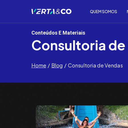
QUEM SOMOS
Conteúdos E Materiais
Consultoria de
Home
Blog
Consultoria de Vendas