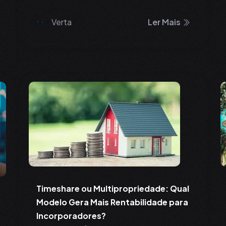
Verta
Ler Mais
Timeshare ou Multipropriedade: Qual
Modelo Gera Mais Rentabilidade para
Incorporadores?