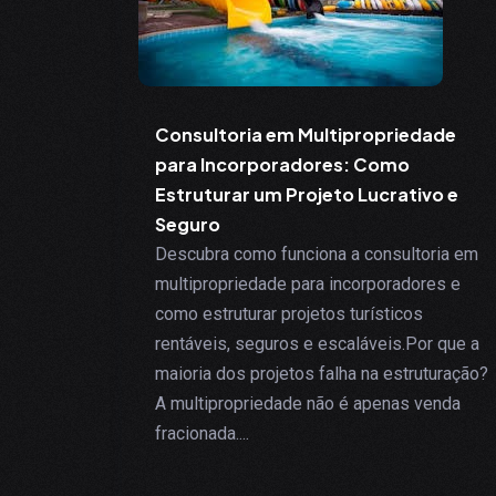
Consultoria em Multipropriedade
para Incorporadores: Como
Estruturar um Projeto Lucrativo e
Seguro
Descubra como funciona a consultoria em
multipropriedade para incorporadores e
como estruturar projetos turísticos
rentáveis, seguros e escaláveis.Por que a
maioria dos projetos falha na estruturação?
A multipropriedade não é apenas venda
fracionada....