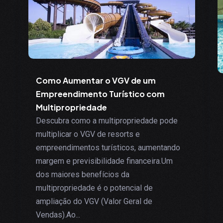
Como Aumentar o VGV de um
Empreendimento Turístico com
Multipropriedade
Descubra como a multipropriedade pode
multiplicar o VGV de resorts e
empreendimentos turísticos, aumentando
margem e previsibilidade financeira.Um
dos maiores benefícios da
multipropriedade é o potencial de
ampliação do VGV (Valor Geral de
Vendas).Ao...