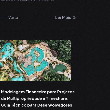
Verta
Ler Mais
Modelagem Financeira para Projetos
de Multipropriedade e Timeshare:
Guia Técnico para Desenvolvedores