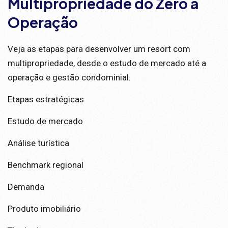
Multipropriedade do Zero à
Operação
Veja as etapas para desenvolver um resort com
multipropriedade, desde o estudo de mercado até a
operação e gestão condominial.
Etapas estratégicas
Estudo de mercado
Análise turística
Benchmark regional
Demanda
Produto imobiliário