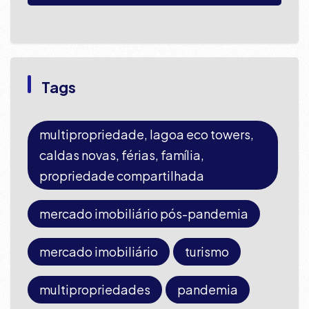
Tags
multipropriedade, lagoa eco towers,
caldas novas, férias, família,
propriedade compartilhada
mercado imobiliário pós-pandemia
mercado imobiliário
turismo
multipropriedades
pandemia