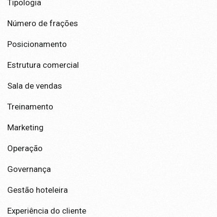
Tipologia
Número de frações
Posicionamento
Estrutura comercial
Sala de vendas
Treinamento
Marketing
Operação
Governança
Gestão hoteleira
Experiência do cliente