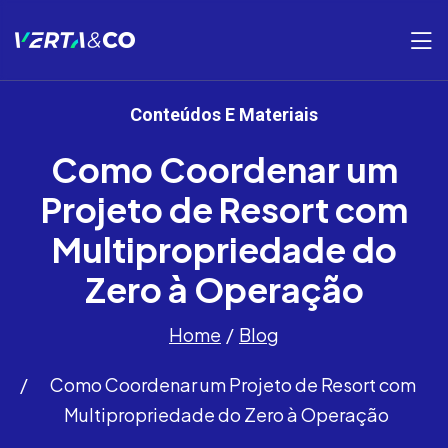
Conteúdos E Materiais
Como Coordenar um
Projeto de Resort com
Multipropriedade do
Zero à Operação
Home
Blog
Como Coordenar um Projeto de Resort com
Multipropriedade do Zero à Operação