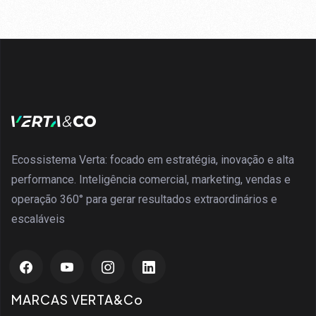
Ecossistema Verta: focado em estratégia, inovação e alta
performance. Inteligência comercial, marketing, vendas e
operação 360° para gerar resultados extraordinários e
escaláveis
MARCAS VERTA&Co