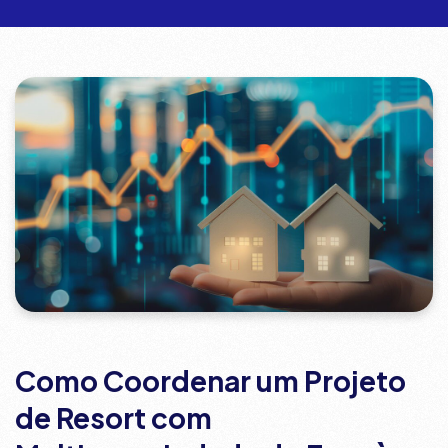
Como Coordenar um Projeto
de Resort com