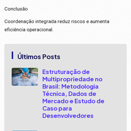
Conclusão
Coordenação integrada reduz riscos e aumenta
eficiência operacional.
Últimos Posts
Estruturação de
Multipropriedade no
Brasil: Metodologia
Técnica, Dados de
Mercado e Estudo de
Caso para
Desenvolvedores