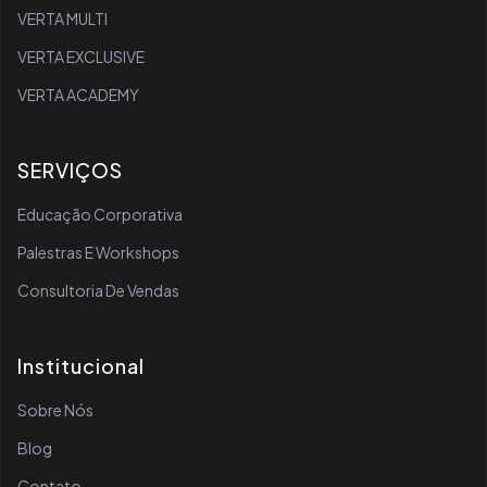
VERTA MULTI
VERTA EXCLUSIVE
VERTA ACADEMY
SERVIÇOS
Educação Corporativa
Palestras E Workshops
Consultoria De Vendas
Institucional
Sobre Nós
Blog
Contato