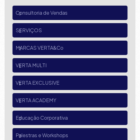
Consultoria de Vendas
SERVIÇOS
MARCAS VERTA&Co
VERTA MULTI
VERTA EXCLUSIVE
VERTA ACADEMY
Educação Corporativa
Palestras e Workshops