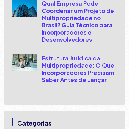
Qual Empresa Pode
Coordenar um Projeto de
Multipropriedade no
Brasil? Guia Técnico para
Incorporadores e
Desenvolvedores
Estrutura Jurídica da
Multipropriedade: O Que
Incorporadores Precisam
Saber Antes de Lançar
Categorias