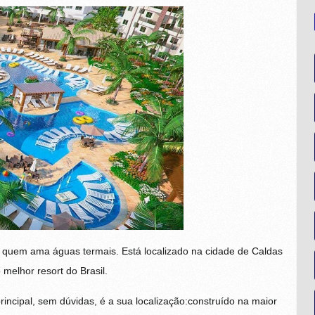
a quem ama águas termais. Está localizado na cidade de Caldas
melhor resort do Brasil.
principal, sem dúvidas, é a sua localização:construído na maior