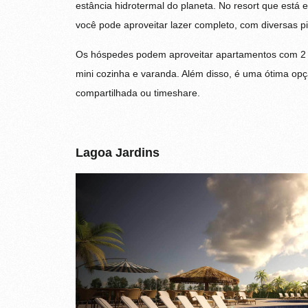
estância hidrotermal do planeta. No resort que está
você pode aproveitar lazer completo, com diversas pi
Os hóspedes podem aproveitar apartamentos com 2 qu
mini cozinha e varanda. Além disso, é uma ótima op
compartilhada ou timeshare.
Lagoa Jardins