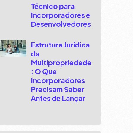
Técnico para
Incorporadores e
Desenvolvedores
Estrutura Jurídica
da
Multipropriedade
: O Que
Incorporadores
Precisam Saber
Antes de Lançar