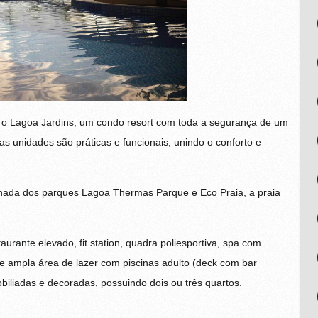
o Lagoa Jardins, um condo resort com toda a segurança de um
as unidades são práticas e funcionais, unindo o conforto e
nhada dos parques Lagoa Thermas Parque e Eco Praia, a praia
aurante elevado, fit station, quadra poliesportiva, spa com
e ampla área de lazer com piscinas adulto (deck com bar
biliadas e decoradas, possuindo dois ou três quartos.