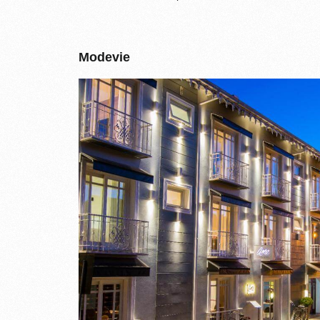
Modevie