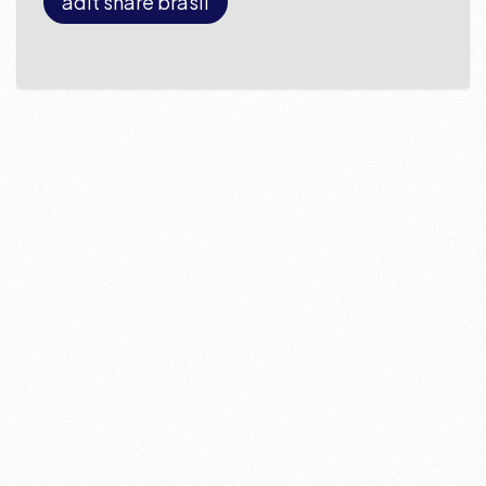
adit share brasil