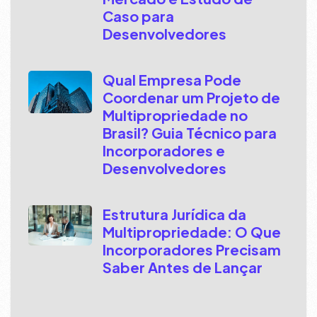
Caso para
Desenvolvedores
Qual Empresa Pode
Coordenar um Projeto de
Multipropriedade no
Brasil? Guia Técnico para
Incorporadores e
Desenvolvedores
Estrutura Jurídica da
Multipropriedade: O Que
Incorporadores Precisam
Saber Antes de Lançar