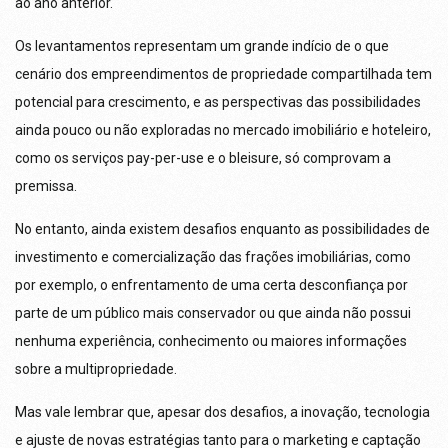
ao ano anterior.
Os levantamentos representam um grande indício de o que
cenário dos empreendimentos de propriedade compartilhada tem
potencial para crescimento, e as perspectivas das possibilidades
ainda pouco ou não exploradas no mercado imobiliário e hoteleiro,
como os serviços pay-per-use e o bleisure, só comprovam a
premissa.
No entanto, ainda existem desafios enquanto as possibilidades de
investimento e comercialização das frações imobiliárias, como
por exemplo, o enfrentamento de uma certa desconfiança por
parte de um público mais conservador ou que ainda não possui
nenhuma experiência, conhecimento ou maiores informações
sobre a multipropriedade.
Mas vale lembrar que, apesar dos desafios, a inovação, tecnologia
e ajuste de novas estratégias tanto para o marketing e captação