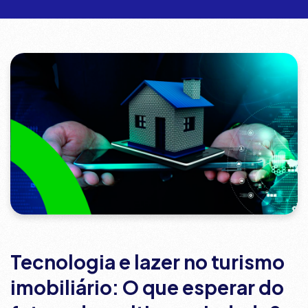
Tecnologia e lazer no turismo
imobiliário: O que esperar do