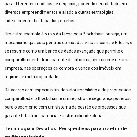
para diferentes modelos de negócios, podendo ser adotado em
diversos empreendimentos e aliado a outras estratégias
independente da etapa dos projetos.
Um outro exemplo é o uso da tecnologia Blockchain, ou seja, um
mecanismo que está por trás de moedas virtuais como o Bitcoin, e
se resume como um banco de dados avançado que permite o
compartilhamento transparente de informações na rede de uma
empresa, nas operações de compra e venda dos imóveis em
regime de multipropriedade.
De acordo com especialistas do setor imobiliário e da propriedade
compartilhada, o Blockchain é um registro de segurança poderoso
para o segmento com um sistema de gestão de processos que
garante total transparência e rastreabilidade plena.
Tecnologia x Desafios: Perspectivas para o setor de