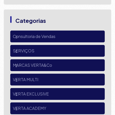
Categorias
Consultoria de Vendas
SERVIÇOS
MARCAS VERTA&Co
VERTA MULTI
VERTA EXCLUSIVE
VERTA ACADEMY