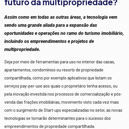
futuro da multipropriedade?
Assim como em todas as outras áreas, a tecnologia vem
sendo uma grande aliada para a expansão das
oportunidades e operações no ramo do turismo imobiliário,
incluindo os empreendimentos e projetos de
multipropriedade.
Seja por meio de ferramentas para uso no interior das casas,
apartamentos, condomínios ou resorts de propriedade
compartilhada, como por exemplo aplicativos que listam os
serviços pay-per-use aos quais o proprietário tenha acesso, ou
pela inovação investida nos processos de comercialização e pós-
venda das frações imobiliárias, movimento visto cada vez mais
com o surgimento de Start-ups especializadas no setor, as novas
tecnologias se tornarão determinantes para o sucesso dos
empreendimentos de propriedade compartilhada.