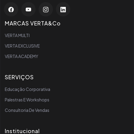
MARCAS VERTA&Co
VERTA MULTI
VERTA EXCLUSIVE
VERTA ACADEMY
SERVIÇOS
Educação Corporativa
Palestras E Workshops
Consultoria De Vendas
Institucional