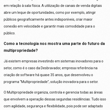
em relação à sala física. A utilização de canais de venda digitais
abre um leque de oportunidades, como por exemplo, atingir
públicos geograficamente antes indisponíveis, criar maior
conexão em velocidade e garantir mais comodidade para o
público.
Como a tecnologia nos mostra uma parte do futuro da
multipropriedade?
Já existem empresas investindo em sistemas inovadores para o
setor, como é o caso da Desbravador, empresa referência na
criação de software há quase 35 anos, que desenvolveu o
programa “Multipropriedade”, solução inovadora para o setor.
O Multipropriedade organiza, controla e gerencia todas as áreas
que envolvem a operação dessas segundas residências. Tudo isso
com agilidade, segurança e flexibilidade, pois pode ser adaptado