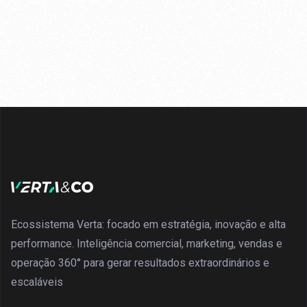
Ecossistema Verta: focado em estratégia, inovação e alta
performance. Inteligência comercial, marketing, vendas e
operação 360° para gerar resultados extraordinários e
escaláveis