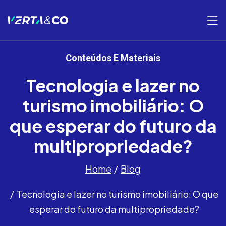
Conteúdos E Materiais
Tecnologia e lazer no
turismo imobiliário: O
que esperar do futuro da
multipropriedade?
Home
Blog
Tecnologia e lazer no turismo imobiliário: O que
esperar do futuro da multipropriedade?