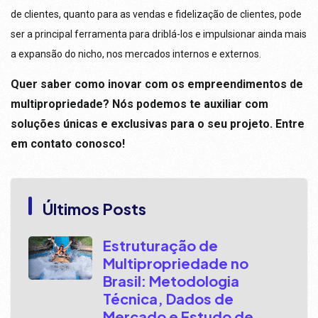
de clientes, quanto para as vendas e fidelização de clientes, pode
ser a principal ferramenta para driblá-los e impulsionar ainda mais
a expansão do nicho, nos mercados internos e externos.
Quer saber como inovar com os empreendimentos de
multipropriedade? Nós podemos te auxiliar com
soluções únicas e exclusivas para o seu projeto. Entre
em contato conosco!
Últimos Posts
Estruturação de
Multipropriedade no
Brasil: Metodologia
Técnica, Dados de
Mercado e Estudo de