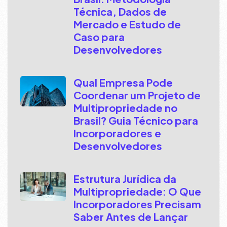
Técnica, Dados de
Mercado e Estudo de
Caso para
Desenvolvedores
Qual Empresa Pode
Coordenar um Projeto de
Multipropriedade no
Brasil? Guia Técnico para
Incorporadores e
Desenvolvedores
Estrutura Jurídica da
Multipropriedade: O Que
Incorporadores Precisam
Saber Antes de Lançar