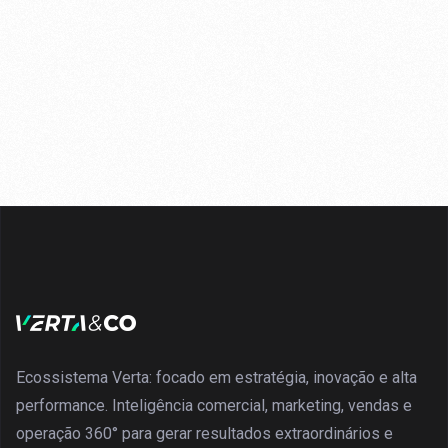
Ecossistema Verta: focado em estratégia, inovação e alta
performance. Inteligência comercial, marketing, vendas e
operação 360° para gerar resultados extraordinários e