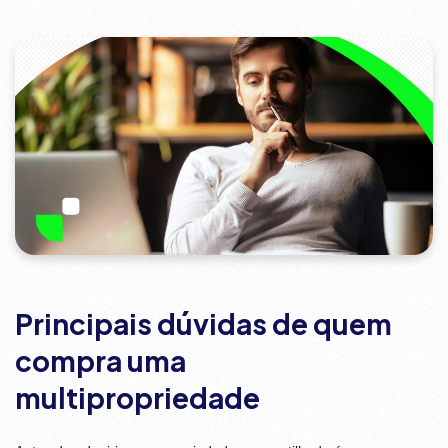
Principais dúvidas de quem
compra uma
multipropriedade