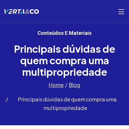
Conteúdos E Materiais
Principais dúvidas de
quem compra uma
multipropriedade
Home
Blog
Principais dúvidas de quem compra uma
multipropriedade