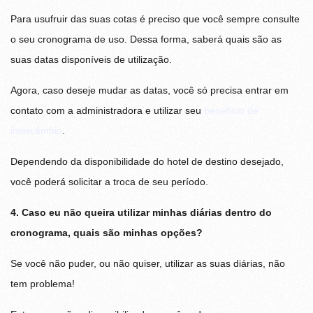
Para usufruir das suas cotas é preciso que você sempre consulte
o seu cronograma de uso. Dessa forma, saberá quais são as
suas datas disponíveis de utilização.
Agora, caso deseje mudar as datas, você só precisa entrar em
contato com a administradora e utilizar seu
benefício de
intercâmbio
.
Dependendo da disponibilidade do hotel de destino desejado,
você poderá solicitar a troca de seu período.
4. Caso eu não queira utilizar minhas diárias dentro do
cronograma, quais são minhas opções?
Se você não puder, ou não quiser, utilizar as suas diárias, não
tem problema!