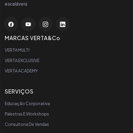
escaláveis
MARCAS VERTA&Co
VERTA MULTI
VERTA EXCLUSIVE
VERTA ACADEMY
SERVIÇOS
Educação Corporativa
Palestras E Workshops
Consultoria De Vendas