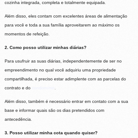
cozinha integrada, completa e totalmente equipada.
Além disso, eles contam com excelentes áreas de alimentação
para você e toda a sua família aproveitarem ao máximo os
momentos de refeição.
2. Como posso utilizar minhas diárias?
Para usufruir as suas diárias, independentemente de ser no
empreendimento no qual você adquiriu uma propriedade
compartilhada, é preciso estar adimplente com as parcelas do
contrato e do
condomínio
.
Além disso, também é necessário entrar em contato com a sua
base e informar quais são os dias pretendidos com
antecedência.
3. Posso utilizar minha cota quando quiser?