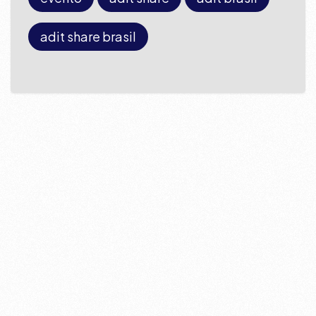
adit share brasil